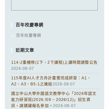
百年校慶專網
百年校慶專網
近期文章
114-2重補修(1下、2下課程)上課時間調整公告
2026-08-07
115年度AI人才方舟計畫需完成研習：A1、
A2、A3、B5-1之連結
2026-08-07
國立中山大學外國語文教學中心「2026年語文
能力研習班(2026 /09 ~ 2026/12)」招生資
訊，請踴躍報名參加。
2026-08-07