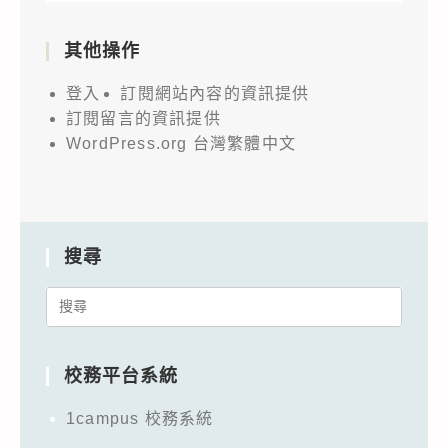
其他操作
登入
訂閱網站內容的資訊提供
訂閱留言的資訊提供
WordPress.org 台灣繁體中文
搜尋
Search
for:
校務平台系統
1campus 校務系統