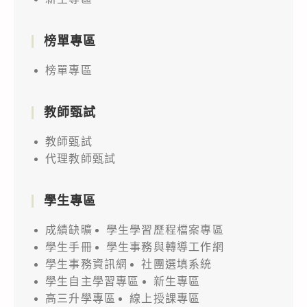
榜單專區
榜單專區
教師甄試
教師甄試
代理教師甄試
學生專區
成績缺曠
學生學習歷程檔案專區
學生手冊
學生事務與轉導工作網
學生事務資訊網
社團選填系統
學生自主學習專區
新生專區
高三升學專區
線上授課專區