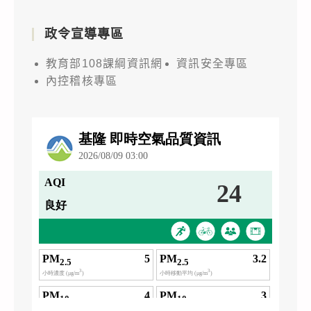
政令宣導專區
教育部108課綱資訊網
資訊安全專區
內控稽核專區