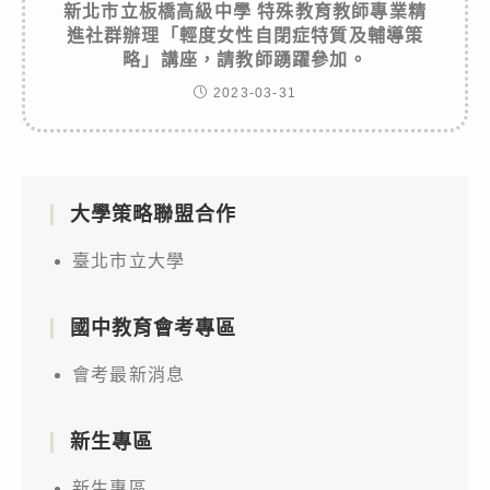
新北市立板橋高級中學 特殊教育教師專業精
進社群辦理「輕度女性自閉症特質及輔導策
略」講座，請教師踴躍參加。
2023-03-31
大學策略聯盟合作
臺北市立大學
國中教育會考專區
會考最新消息
新生專區
新生專區