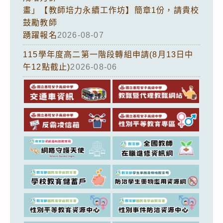
畫」【教師培力永續工作坊】簡章1份，請貴校
鼓勵教師
踴躍報名
2026-08-07
115學年度高二第一階段轉組申請(8月13日中
午12點截止)
2026-08-06