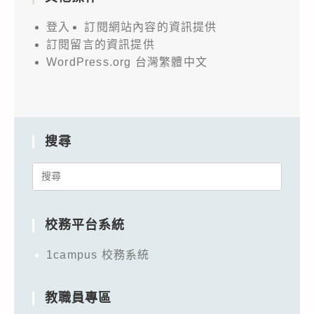
登入
訂閱網站內容的資訊提供
訂閱留言的資訊提供
WordPress.org 台灣繁體中文
搜尋
Search
for:
校務平台系統
1campus 校務系統
教職員專區