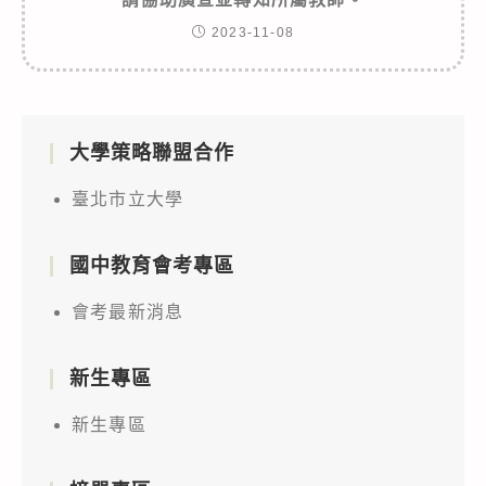
2023-11-08
大學策略聯盟合作
臺北市立大學
國中教育會考專區
會考最新消息
新生專區
新生專區