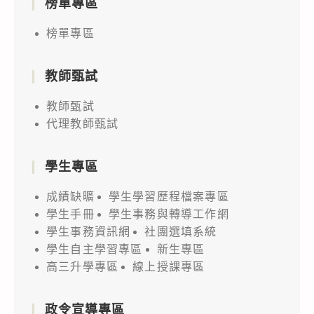
榜單專區
榜單專區
教師甄試
教師甄試
代理教師甄試
學生專區
成績缺曠
學生學習歷程檔案專區
學生手冊
學生事務與轉導工作網
學生事務資訊網
社團選填系統
學生自主學習專區
新生專區
高三升學專區
線上授課專區
政令宣導專區