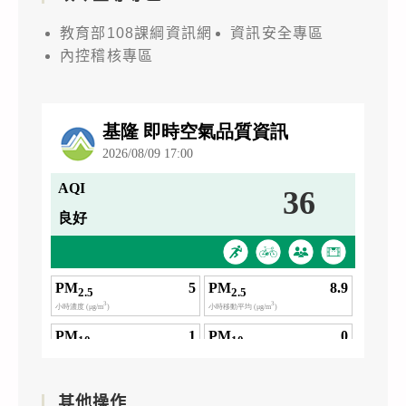
教育部108課綱資訊網
資訊安全專區
內控稽核專區
其他操作