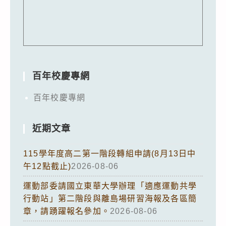
百年校慶專網
百年校慶專網
近期文章
115學年度高二第一階段轉組申請(8月13日中
午12點截止)
2026-08-06
運動部委請國立東華大學辦理「適應運動共學
行動站」第二階段與離島場研習海報及各區簡
章，請踴躍報名參加。
2026-08-06