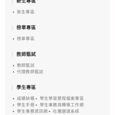
新生專區
新生專區
榜單專區
榜單專區
教師甄試
教師甄試
代理教師甄試
學生專區
成績缺曠
學生學習歷程檔案專區
學生手冊
學生事務與轉導工作網
學生事務資訊網
社團選填系統