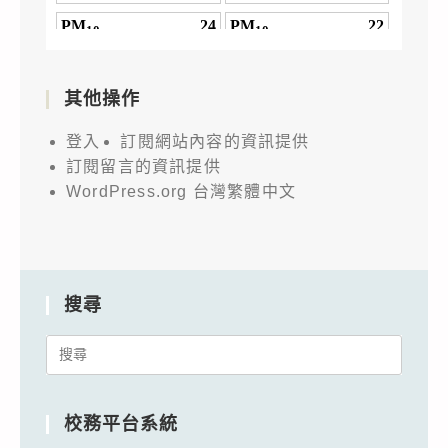
其他操作
登入
訂閱網站內容的資訊提供
訂閱留言的資訊提供
WordPress.org 台灣繁體中文
搜尋
Search
for:
校務平台系統