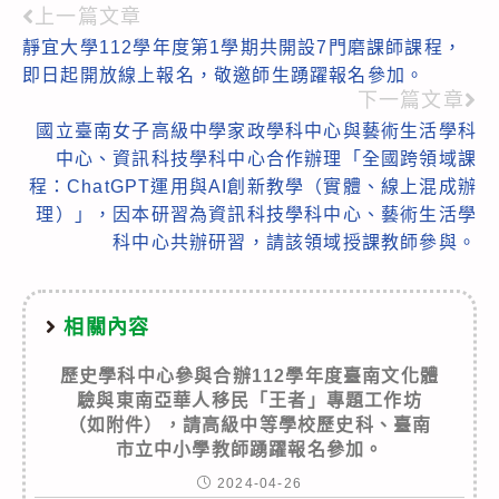
上一篇文章
Read
靜宜大學112學年度第1學期共開設7門磨課師課程，
more
即日起開放線上報名，敬邀師生踴躍報名參加。
articles
下一篇文章
國立臺南女子高級中學家政學科中心與藝術生活學科
中心、資訊科技學科中心合作辦理「全國跨領域課
程：ChatGPT運用與AI創新教學（實體、線上混成辦
理）」，因本研習為資訊科技學科中心、藝術生活學
科中心共辦研習，請該領域授課教師參與。
相關內容
歷史學科中心參與合辦112學年度臺南文化體
驗與東南亞華人移民「王者」專題工作坊
（如附件），請高級中等學校歷史科、臺南
市立中小學教師踴躍報名參加。
2024-04-26