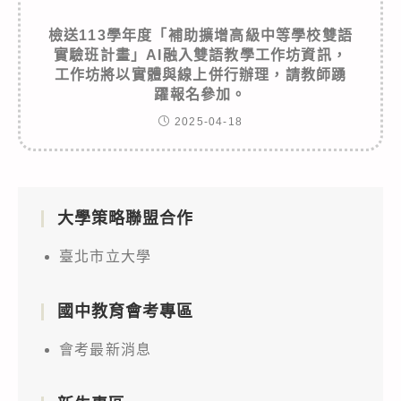
檢送113學年度「補助擴增高級中等學校雙語
實驗班計畫」AI融入雙語教學工作坊資訊，
工作坊將以實體與線上併行辦理，請教師踴
躍報名參加。
2025-04-18
大學策略聯盟合作
臺北市立大學
國中教育會考專區
會考最新消息