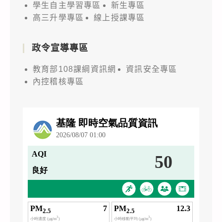
學生自主學習專區
新生專區
高三升學專區
線上授課專區
政令宣導專區
教育部108課綱資訊網
資訊安全專區
內控稽核專區