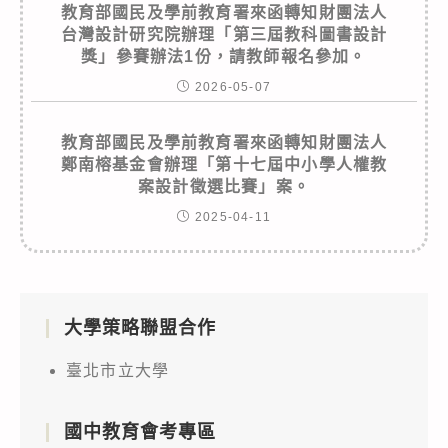
教育部國民及學前教育署來函轉知財團法人
台灣設計研究院辦理「第三屆教科圖書設計
獎」參賽辦法1份，請教師報名參加。
2026-05-07
教育部國民及學前教育署來函轉知財團法人
鄭南榕基金會辦理「第十七屆中小學人權教
案設計徵選比賽」案。
2025-04-11
大學策略聯盟合作
臺北市立大學
國中教育會考專區