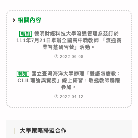
相關內容
德明財經科技大學流通管理系茲訂於
轉知
111年7月21日舉辦全國高中職教師 「流通商
業智慧研習營」活動。
2022-06-08
國立臺灣海洋大學辦理「雙語怎麼教：
轉知
CLIL理論與實務」線上研習，敬邀教師踴躍
參加。
2022-04-12
大學策略聯盟合作