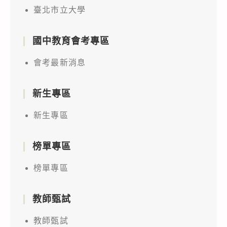
臺北市立大學
國中教育會考專區
會考最新消息
新生專區
新生專區
榜單專區
榜單專區
教師甄試
教師甄試