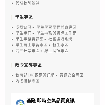
代理教師甄試
學生專區
成績缺曠
學生學習歷程檔案專區
學生手冊
學生事務與轉導工作網
學生事務資訊網
社團選填系統
學生自主學習專區
新生專區
高三升學專區
線上授課專區
政令宣導專區
教育部108課綱資訊網
資訊安全專區
內控稽核專區