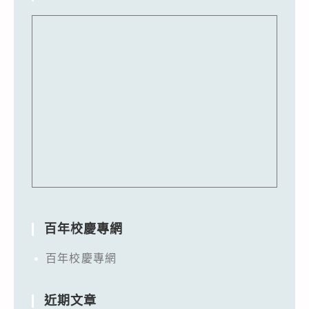
百年校慶專網
百年校慶專網
近期文章