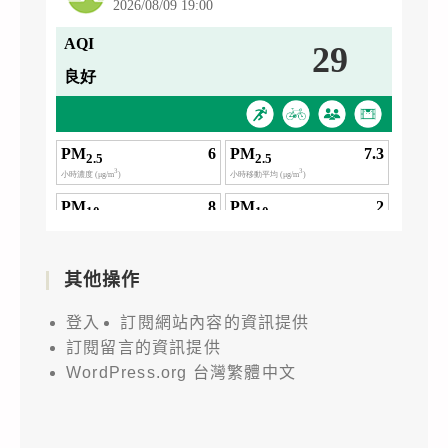
其他操作
登入
訂閱網站內容的資訊提供
訂閱留言的資訊提供
WordPress.org 台灣繁體中文