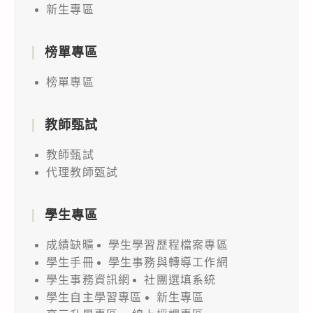
新生專區
榜單專區
榜單專區
教師甄試
教師甄試
代理教師甄試
學生專區
成績缺曠
學生學習歷程檔案專區
學生手冊
學生事務與轉導工作網
學生事務資訊網
社團選填系統
學生自主學習專區
新生專區