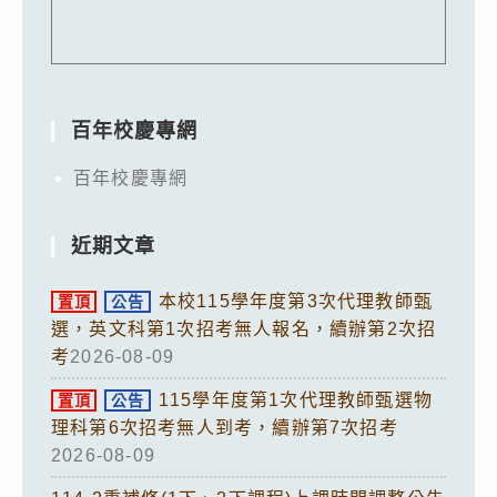
百年校慶專網
百年校慶專網
近期文章
本校115學年度第3次代理教師甄
置頂
公告
選，英文科第1次招考無人報名，續辦第2次招
考
2026-08-09
115學年度第1次代理教師甄選物
置頂
公告
理科第6次招考無人到考，續辦第7次招考
2026-08-09