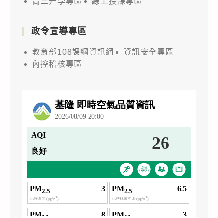
高三升學專區
線上授課專區
政令宣導專區
教育部108課綱資訊網
資訊安全專區
內控稽核專區