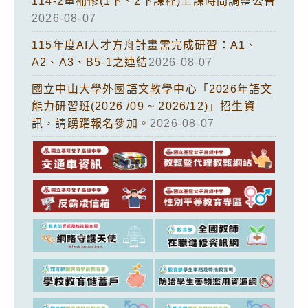
114-2重補修(1下、2下課程)上課時間調整公告
2026-08-07
115年度AI人才方舟計畫需完成研習：A1、
A2、A3、B5-1之連結
2026-08-07
國立中山大學外國語文教學中心「2026年語文
能力研習班(2026 /09 ~ 2026/12)」招生資
訊，請踴躍報名參加。
2026-08-07