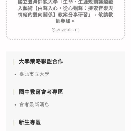
國立臺灣師範大學「生命、生涯規劃議題融
入藝術【由聲入心，從心觀聲：探索音樂與
情緒的雙向關係】教案分享研習」，敬請教
師參加。
2026-03-11
大學策略聯盟合作
臺北市立大學
國中教育會考專區
會考最新消息
新生專區