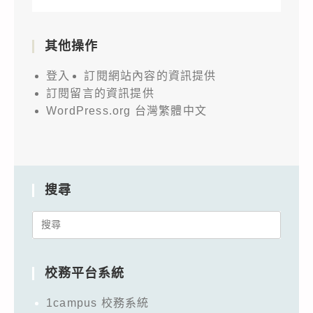
其他操作
登入
訂閱網站內容的資訊提供
訂閱留言的資訊提供
WordPress.org 台灣繁體中文
搜尋
Search
for:
校務平台系統
1campus 校務系統