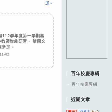
加。
112學年度第一學期基
教師增能研習， 請國文
躍參加。
11-02
百年校慶專網
百年校慶專網
近期文章