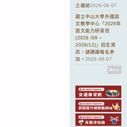
之連結
2026-08-07
國立中山大學外國語
文教學中心「2026年
語文能力研習班
(2026 /09 ~
2026/12)」招生資
訊，請踴躍報名參
加。
2026-08-07
More