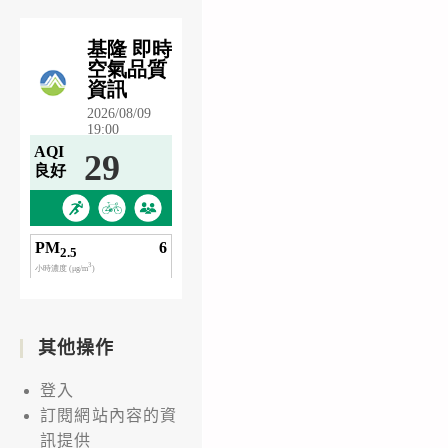
其他操作
登入
訂閱網站內容的資
訊提供