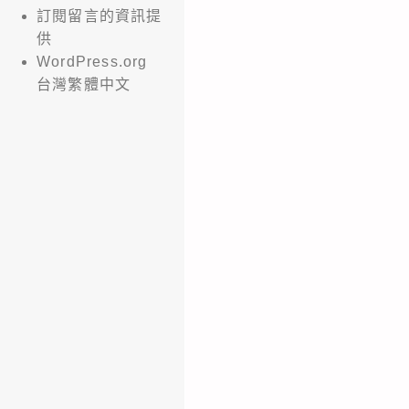
訂閱留言的資訊提
供
WordPress.org
台灣繁體中文