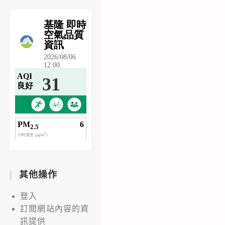
其他操作
登入
訂閱網站內容的資
訊提供