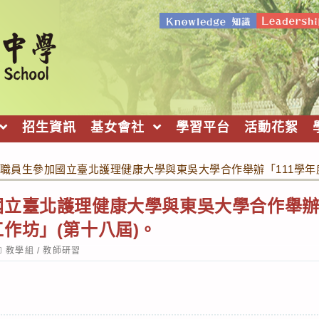
招生資訊
基女會社
學習平台
活動花絮
職員生參加國立臺北護理健康大學與東吳大學合作舉辦「111學年
立臺北護理健康大學與東吳大學合作舉辦
作坊」(第十八屆)。
ost
教學組
/
教師研習
ategory: