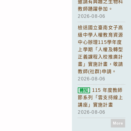
邀請有興趣之生物科
教師踴躍參加。
2026-08-06
檢送國立臺南女子高
級中學人權教育資源
中心辦理115學年度
上學期「人權及轉型
正義課程入校推廣計
畫」實施計畫，敬請
教師(社群)申請。
2026-08-06
115 年度教師
轉知
節系列「雲支持線上
講座」實施計畫
2026-08-06
More