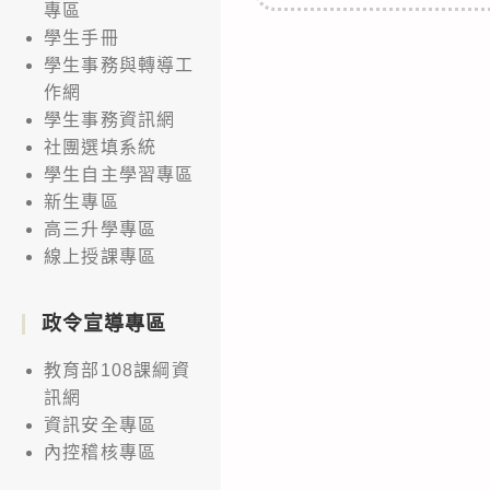
專區
學生手冊
學生事務與轉導工
作網
學生事務資訊網
社團選填系統
學生自主學習專區
新生專區
高三升學專區
線上授課專區
政令宣導專區
教育部108課綱資
訊網
資訊安全專區
內控稽核專區