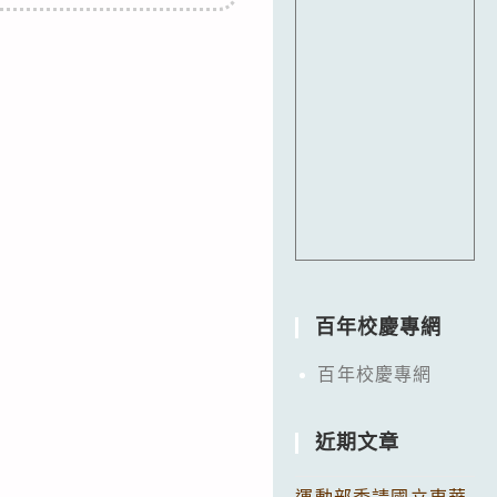
百年校慶專網
百年校慶專網
近期文章