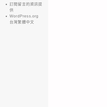
訂閱留言的資訊提
供
WordPress.org
台灣繁體中文