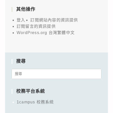
其他操作
登入
訂閱網站內容的資訊提供
訂閱留言的資訊提供
WordPress.org 台灣繁體中文
搜尋
Search
for:
校務平台系統
1campus 校務系統