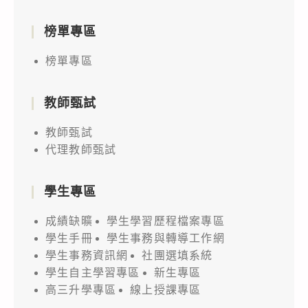
榜單專區
榜單專區
教師甄試
教師甄試
代理教師甄試
學生專區
成績缺曠
學生學習歷程檔案專區
學生手冊
學生事務與轉導工作網
學生事務資訊網
社團選填系統
學生自主學習專區
新生專區
高三升學專區
線上授課專區