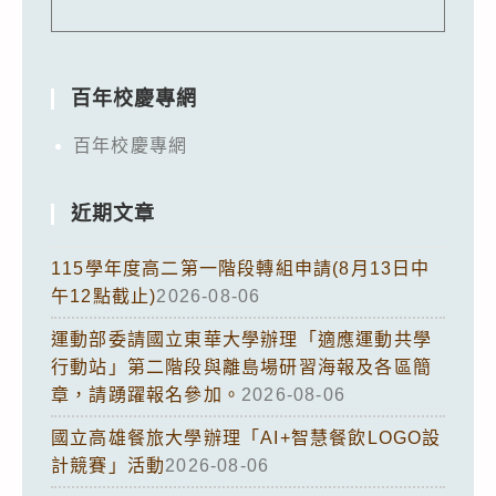
百年校慶專網
百年校慶專網
近期文章
115學年度高二第一階段轉組申請(8月13日中
午12點截止)
2026-08-06
運動部委請國立東華大學辦理「適應運動共學
行動站」第二階段與離島場研習海報及各區簡
章，請踴躍報名參加。
2026-08-06
國立高雄餐旅大學辦理「AI+智慧餐飲LOGO設
計競賽」活動
2026-08-06