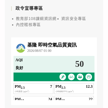
政令宣導專區
教育部108課綱資訊網
資訊安全專區
內控稽核專區