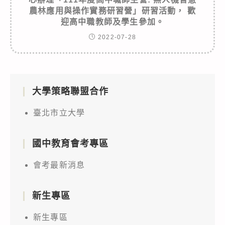
農林應用與操作實務研習營」研習活動， 歡
迎高中職教師及學生參加。
2022-07-28
大學策略聯盟合作
臺北市立大學
國中教育會考專區
會考最新消息
新生專區
新生專區