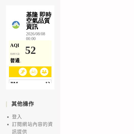
其他操作
登入
訂閱網站內容的資
訊提供