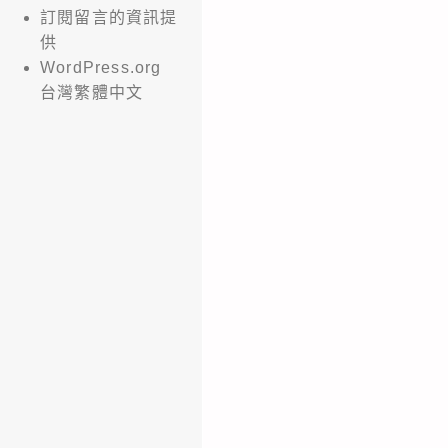
訂閱留言的資訊提
供
WordPress.org
台灣繁體中文