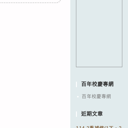
百年校慶專網
百年校慶專網
近期文章