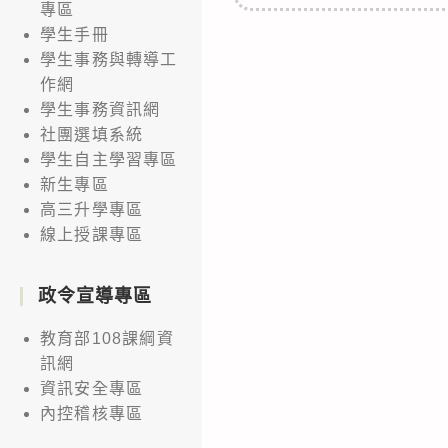
專區
學生手冊
學生事務與轉導工
作網
學生事務資訊網
社團選填系統
學生自主學習專區
新生專區
高三升學專區
線上授課專區
政令宣導專區
教育部108課綱資
訊網
資訊安全專區
內控稽核專區