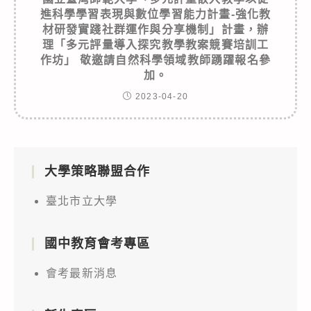
進科學學習表現與數位學習能力計畫-強化教
材研發實踐社群運作與分享機制」計畫，辦
理「多元評量導入探究教學教案競賽培訓工
作坊」 敬邀請自然科學領域教師踴躍報名參
加。
2023-04-20
大學策略聯盟合作
臺北市立大學
國中教育會考專區
會考最新消息