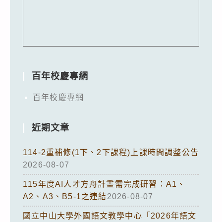
百年校慶專網
百年校慶專網
近期文章
114-2重補修(1下、2下課程)上課時間調整公告
2026-08-07
115年度AI人才方舟計畫需完成研習：A1、
A2、A3、B5-1之連結
2026-08-07
國立中山大學外國語文教學中心「2026年語文