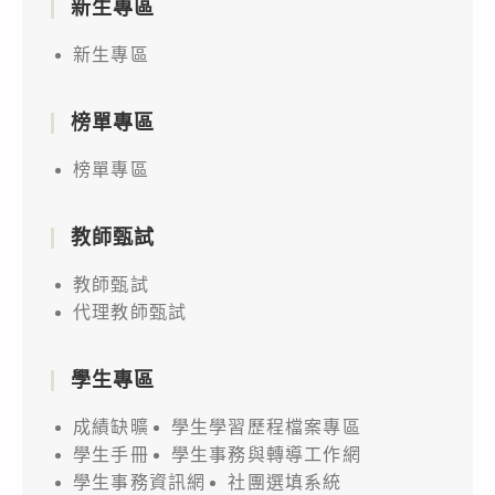
新生專區
新生專區
榜單專區
榜單專區
教師甄試
教師甄試
代理教師甄試
學生專區
成績缺曠
學生學習歷程檔案專區
學生手冊
學生事務與轉導工作網
學生事務資訊網
社團選填系統