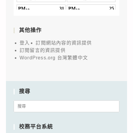
其他操作
登入
訂閱網站內容的資訊提供
訂閱留言的資訊提供
WordPress.org 台灣繁體中文
搜尋
Search
for:
校務平台系統