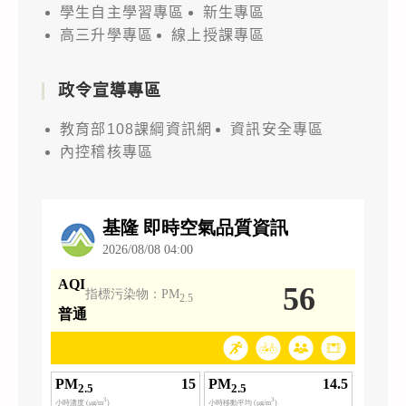
學生自主學習專區
新生專區
高三升學專區
線上授課專區
政令宣導專區
教育部108課綱資訊網
資訊安全專區
內控稽核專區