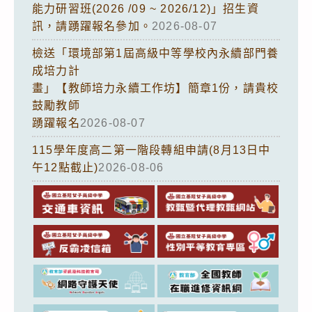
能力研習班(2026 /09 ~ 2026/12)」招生資
訊，請踴躍報名參加。
2026-08-07
檢送「環境部第1屆高級中等學校內永續部門養
成培力計
畫」【教師培力永續工作坊】簡章1份，請貴校
鼓勵教師
踴躍報名
2026-08-07
115學年度高二第一階段轉組申請(8月13日中
午12點截止)
2026-08-06