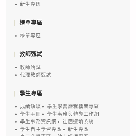
新生專區
榜單專區
榜單專區
教師甄試
教師甄試
代理教師甄試
學生專區
成績缺曠
學生學習歷程檔案專區
學生手冊
學生事務與轉導工作網
學生事務資訊網
社團選填系統
學生自主學習專區
新生專區