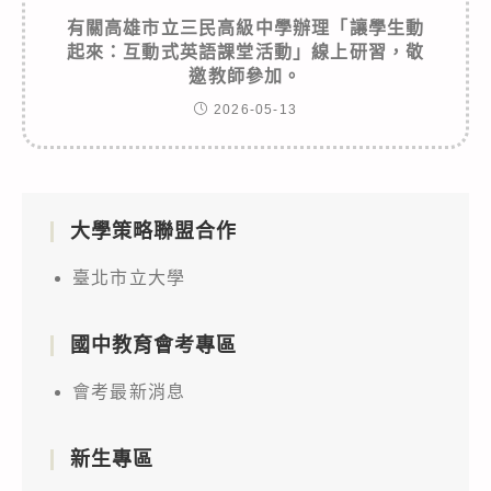
有關高雄市立三民高級中學辦理「讓學生動
起來：互動式英語課堂活動」線上研習，敬
邀教師參加。
2026-05-13
大學策略聯盟合作
臺北市立大學
國中教育會考專區
會考最新消息
新生專區