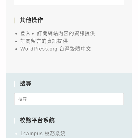
其他操作
登入
訂閱網站內容的資訊提供
訂閱留言的資訊提供
WordPress.org 台灣繁體中文
搜尋
Search
for:
校務平台系統
1campus 校務系統