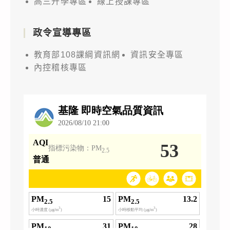
高三升學專區
線上授課專區
政令宣導專區
教育部108課綱資訊網
資訊安全專區
內控稽核專區