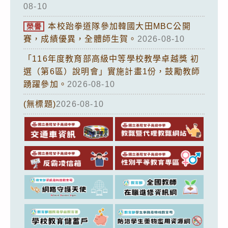
08-10
本校跆拳道隊參加韓國大田MBC公開
榮譽
賽，成績優異，全體師生賀。
2026-08-10
「116年度教育部高級中等學校教學卓越獎 初
選（第6區）說明會」實施計畫1份，鼓勵教師
踴躍參加。
2026-08-10
(無標題)
2026-08-10