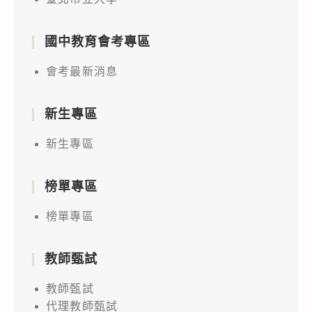
國中教育會考專區
會考最新消息
新生專區
新生專區
榜單專區
榜單專區
教師甄試
教師甄試
代理教師甄試