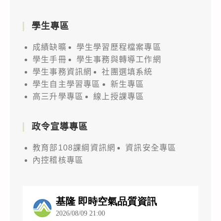
學生專區
成績缺曠
學生學習歷程檔案專區
學生手冊
學生事務與轉導工作網
學生事務資訊網
社團選填系統
學生自主學習專區
新生專區
高三升學專區
線上授課專區
政令宣導專區
教育部108課綱資訊網
資訊安全專區
內控稽核專區