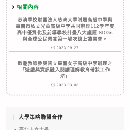
相關內容
慈濟學校財團法人慈濟大學附屬高級中學與
臺南市私立光華高級中學共同辦理112學年度
高中優質化及前導學校計畫八大議題-SDGs
與全球公民素養第一場次線上讀書會。
2023-09-27
敬邀教師參與國立臺南女子高級中學辦理之
「遊戲與資訊融入閱讀理解教育帶狀工作
坊」
2023-03-08
大學策略聯盟合作
臺北市立大學