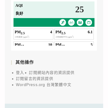
其他操作
登入
訂閱網站內容的資訊提供
訂閱留言的資訊提供
WordPress.org 台灣繁體中文