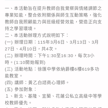
一、本活動旨在提升教師自我覺察與情緒調節之
專業知能，整合依附關係與師生互動策略，強化
教師自我照顧能力與班級經營效能，營造正向支
持之學習環境。
二、本活動辦理方式說明如下：
(一) 辦理日期：115年3月6日、3月13日、3月
27日、4月10日，共4次。
(二) 辦理時間：下午1:30至16:30，每次3小
時。(1:10開始報到)
(三) 活動地點：徐匯中學依納爵樓6樓619多功
能教室。
(四) 講師：黃乙白諮商心理師。
(五) 參加對象：
１、新北、基隆、宜蘭、花蓮公私立高級中等學
校教師優先。