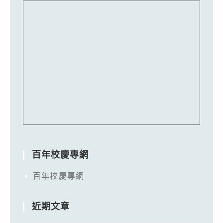
百年校慶專網
百年校慶專網
近期文章