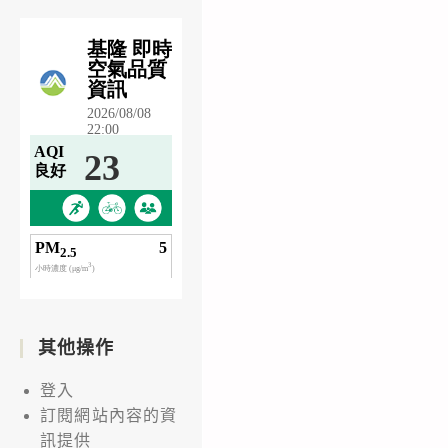
其他操作
登入
訂閱網站內容的資
訊提供