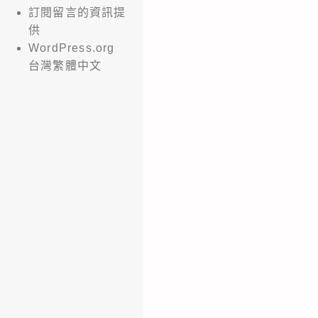
訂閱留言的資訊提
供
WordPress.org
台灣繁體中文