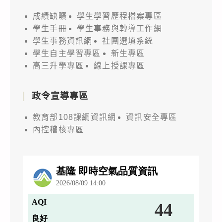
成績缺曠
學生學習歷程檔案專區
學生手冊
學生事務與轉導工作網
學生事務資訊網
社團選填系統
學生自主學習專區
新生專區
高三升學專區
線上授課專區
政令宣導專區
教育部108課綱資訊網
資訊安全專區
內控稽核專區