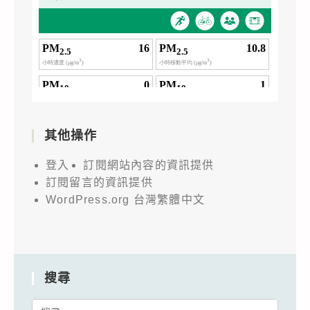
其他操作
登入
訂閱網站內容的資訊提供
訂閱留言的資訊提供
WordPress.org 台灣繁體中文
搜尋
Search