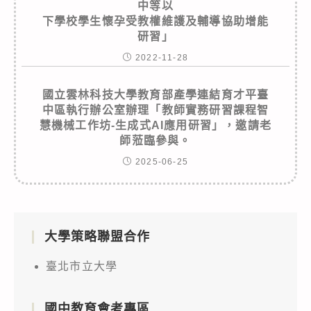
中等以
下學校學生懷孕受教權維護及輔導協助增能
研習」
2022-11-28
國立雲林科技大學教育部產學連結育才平臺
中區執行辦公室辦理「教師實務研習課程智
慧機械工作坊-生成式AI應用研習」，邀請老
師蒞臨參與。
2025-06-25
大學策略聯盟合作
臺北市立大學
國中教育會考專區