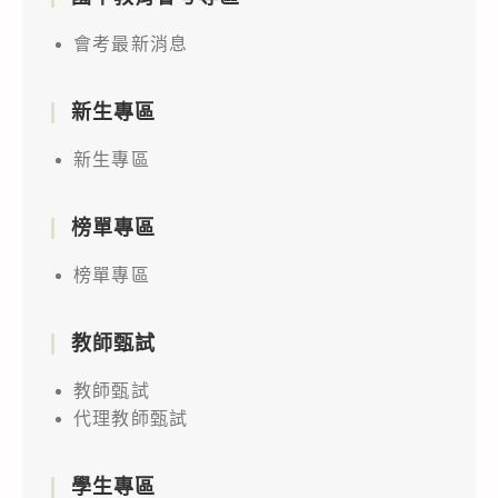
會考最新消息
新生專區
新生專區
榜單專區
榜單專區
教師甄試
教師甄試
代理教師甄試
學生專區