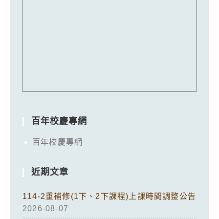
百年校慶專網
百年校慶專網
近期文章
114-2重補修(1下、2下課程)上課時間調整公告
2026-08-07