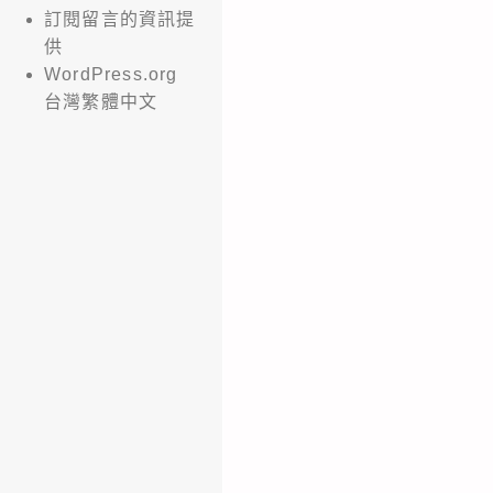
訂閱留言的資訊提
供
WordPress.org
台灣繁體中文