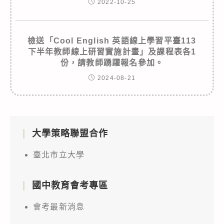
2022-10-25
檢送「Cool English 英語線上學習平臺113
下半年教師線上研習實施計畫」及課程表各1
份，請教師踴躍報名參加。
2024-08-21
大學策略聯盟合作
臺北市立大學
國中教育會考專區
會考最新消息