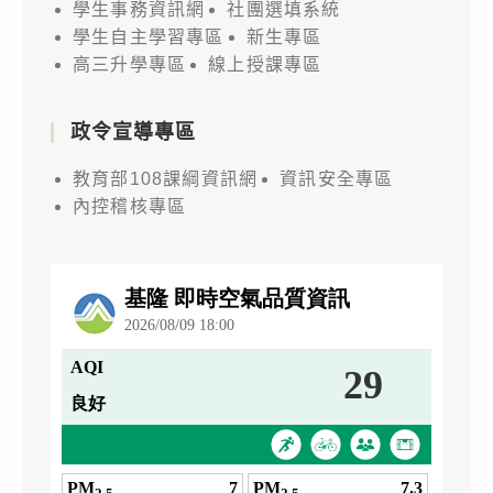
學生事務資訊網
社團選填系統
學生自主學習專區
新生專區
高三升學專區
線上授課專區
政令宣導專區
教育部108課綱資訊網
資訊安全專區
內控稽核專區