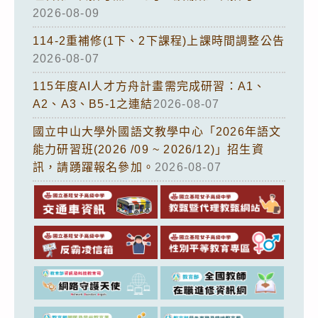
2026-08-09
114-2重補修(1下、2下課程)上課時間調整公告
2026-08-07
115年度AI人才方舟計畫需完成研習：A1、
A2、A3、B5-1之連結
2026-08-07
國立中山大學外國語文教學中心「2026年語文
能力研習班(2026 /09 ~ 2026/12)」招生資
訊，請踴躍報名參加。
2026-08-07