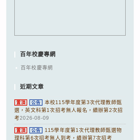
百年校慶專網
百年校慶專網
近期文章
本校115學年度第3次代理教師甄
置頂
公告
選，英文科第1次招考無人報名，續辦第2次招
考
2026-08-09
115學年度第1次代理教師甄選物
置頂
公告
理科第6次招考無人到考，續辦第7次招考