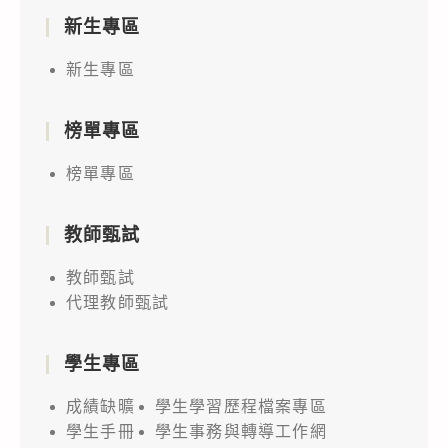
新生專區
新生專區
榜單專區
榜單專區
教師甄試
教師甄試
代理教師甄試
學生專區
成績缺曠
學生學習歷程檔案專區
學生手冊
學生事務與轉導工作網