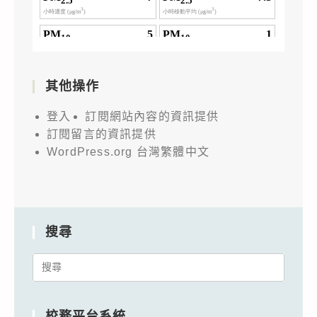
其他操作
登入
訂閱網站內容的資訊提供
訂閱留言的資訊提供
WordPress.org 台灣繁體中文
搜尋
Search
for:
校務平台系統