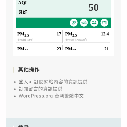
其他操作
登入
訂閱網站內容的資訊提供
訂閱留言的資訊提供
WordPress.org 台灣繁體中文