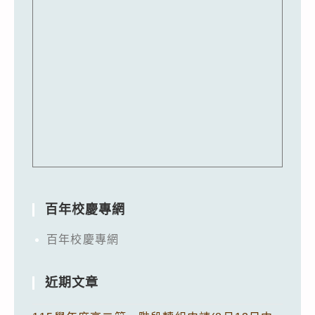
百年校慶專網
百年校慶專網
近期文章