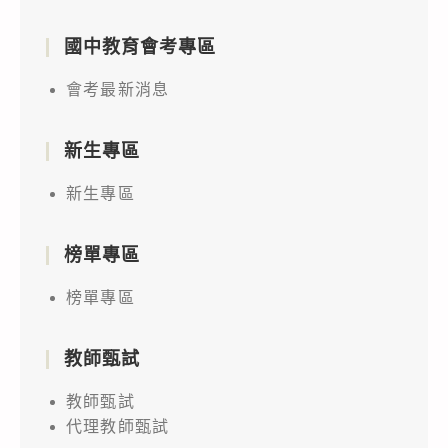
國中教育會考專區
會考最新消息
新生專區
新生專區
榜單專區
榜單專區
教師甄試
教師甄試
代理教師甄試