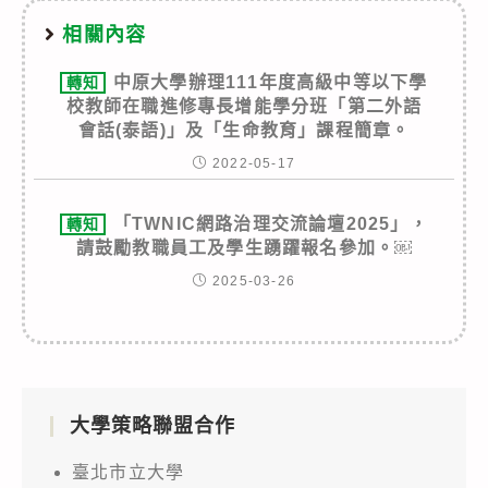
相關內容
中原大學辦理111年度高級中等以下學
轉知
校教師在職進修專長增能學分班「第二外語
會話(泰語)」及「生命教育」課程簡章。
2022-05-17
「TWNIC網路治理交流論壇2025」，
轉知
請鼓勵教職員工及學生踴躍報名參加。￼
2025-03-26
大學策略聯盟合作
臺北市立大學