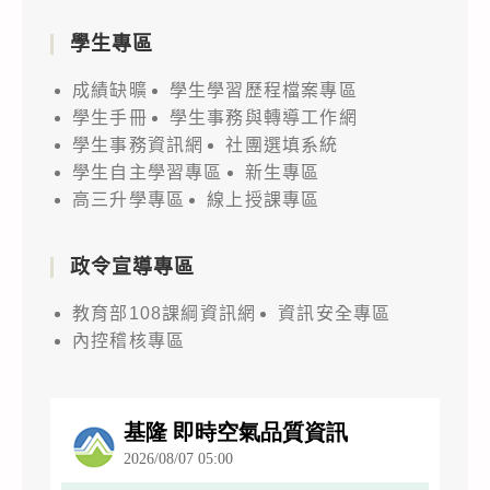
學生專區
成績缺曠
學生學習歷程檔案專區
學生手冊
學生事務與轉導工作網
學生事務資訊網
社團選填系統
學生自主學習專區
新生專區
高三升學專區
線上授課專區
政令宣導專區
教育部108課綱資訊網
資訊安全專區
內控稽核專區