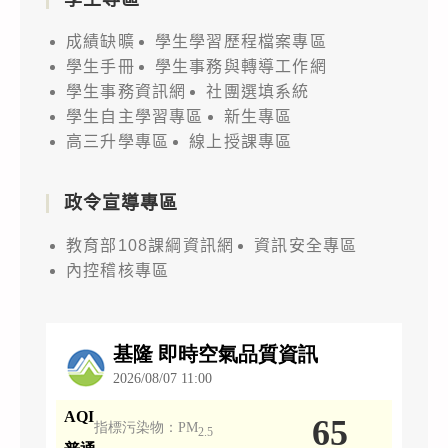
成績缺曠
學生學習歷程檔案專區
學生手冊
學生事務與轉導工作網
學生事務資訊網
社團選填系統
學生自主學習專區
新生專區
高三升學專區
線上授課專區
政令宣導專區
教育部108課綱資訊網
資訊安全專區
內控稽核專區