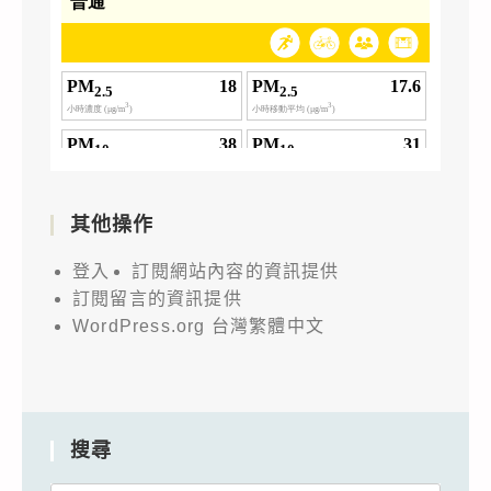
其他操作
登入
訂閱網站內容的資訊提供
訂閱留言的資訊提供
WordPress.org 台灣繁體中文
搜尋