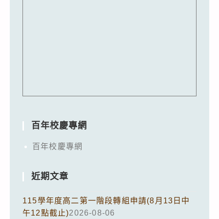
百年校慶專網
百年校慶專網
近期文章
115學年度高二第一階段轉組申請(8月13日中
午12點截止)
2026-08-06