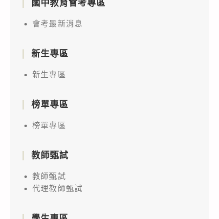
國中教育會考專區
會考最新消息
新生專區
新生專區
榜單專區
榜單專區
教師甄試
教師甄試
代理教師甄試
學生專區