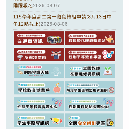
踴躍報名
2026-08-07
115學年度高二第一階段轉組申請(8月13日中
午12點截止)
2026-08-06