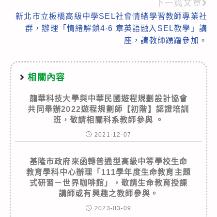
下一篇文章
新北市立板橋高級中學SEL社會情緒學習教師專業社
群，辦理「情緒解鎖4-6 章英語融入SEL教學」講
座，請教師踴躍參加。
相關內容
龍華科技大學與中華民國遊程規劃設計協會
共同舉辦2022遊程規劃師【初階】認證培訓
班，敬請相關科系教師參與 。
2021-12-07
基隆市政府來函轉普通型高級中等學校生命
教育學科中心辦理「111學年度生命教育主題
式研習－世界咖啡館」，敬請生命教育授課
講師或有興趣之教師參與。
2023-03-09