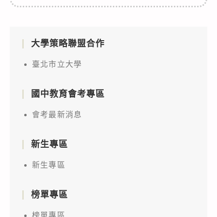
大學策略聯盟合作
臺北市立大學
國中教育會考專區
會考最新消息
新生專區
新生專區
榜單專區
榜單專區