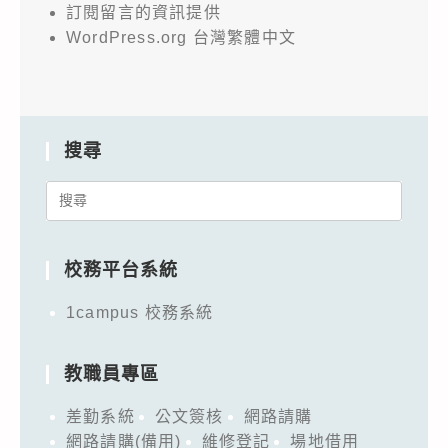
訂閱留言的資訊提供
WordPress.org 台灣繁體中文
搜尋
Search
for:
校務平台系統
1campus 校務系統
教職員專區
差勤系統
公文簽核
網路請購
網路請購(備用)
維修登記
場地借用