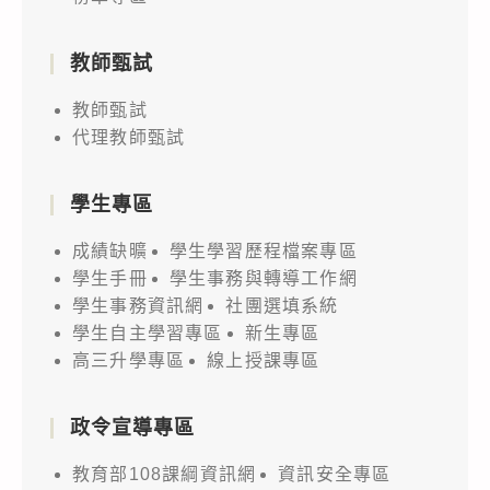
教師甄試
教師甄試
代理教師甄試
學生專區
成績缺曠
學生學習歷程檔案專區
學生手冊
學生事務與轉導工作網
學生事務資訊網
社團選填系統
學生自主學習專區
新生專區
高三升學專區
線上授課專區
政令宣導專區
教育部108課綱資訊網
資訊安全專區