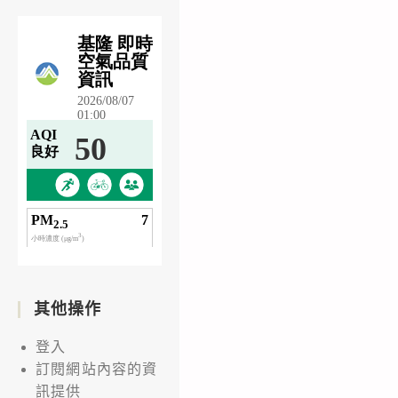
其他操作
登入
訂閱網站內容的資
訊提供