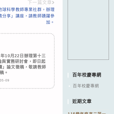
下一篇文章
地球科學教師專業社群，辦理
務分享」講座，請教師踴躍參
加。
年10月22日辦理第十三
論與實務研討會，即日起
讀」論文徵稿，敬請教師
稿。
百年校慶專網
05-09
百年校慶專網
近期文章