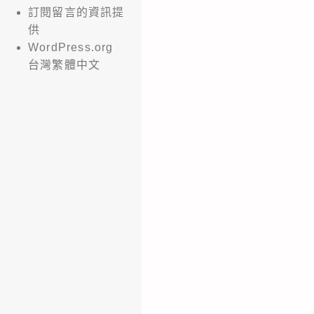
訂閱留言的資訊提
供
WordPress.org
台灣繁體中文