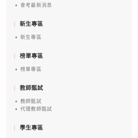
會考最新消息
新生專區
新生專區
榜單專區
榜單專區
教師甄試
教師甄試
代理教師甄試
學生專區