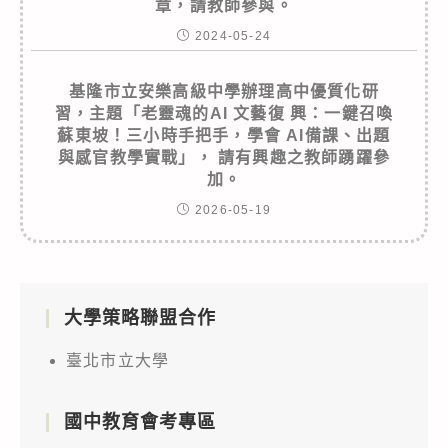
章，請教師參與。
2024-05-24
基隆市立安樂高級中學辦理高中優質化研
習，主題「老靈魂的AI 文藝復 興：一鍵召喚
蘇東坡！三小時手把手，學會 AI備課、出題
與感官教學實戰」， 請有興趣之教師踴躍參
加。
2026-05-19
大學策略聯盟合作
臺北市立大學
國中教育會考專區