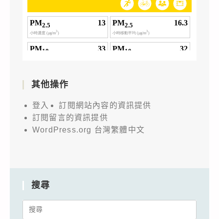
其他操作
登入
訂閱網站內容的資訊提供
訂閱留言的資訊提供
WordPress.org 台灣繁體中文
搜尋
Search