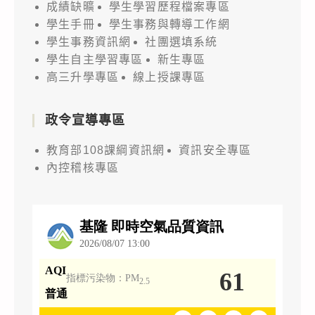
成績缺曠
學生學習歷程檔案專區
學生手冊
學生事務與轉導工作網
學生事務資訊網
社團選填系統
學生自主學習專區
新生專區
高三升學專區
線上授課專區
政令宣導專區
教育部108課綱資訊網
資訊安全專區
內控稽核專區