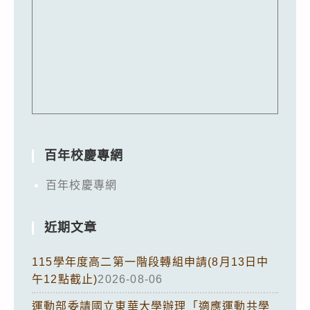
百年校慶專網
百年校慶專網
近期文章
115學年度高二第一階段轉組申請(8月13日中
午12點截止)
2026-08-06
運動部委請國立東華大學辦理「適應運動共學