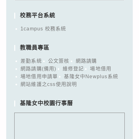
for:
校務平台系統
1campus 校務系統
教職員專區
差勤系統
公文簽核
網路請購
網路請購(備用)
維修登記
場地借用
場地借用申請單
基隆女中Newplus系統
網站維護之css使用說明
基隆女中校園行事曆