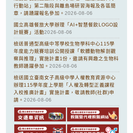
行動站」第二階段與離島場研習海報及各區簡
章，請踴躍報名參加。
2026-08-06
國立高雄餐旅大學辦理「AI+智慧餐飲LOGO設
計競賽」活動
2026-08-06
檢送普通型高級中等學校生物學科中心115學
年度能力競賽培訓公開授課「軟體動物解剖觀
察與推理」實施計畫1份，邀請有興趣之生物科
教師踴躍參加。
2026-08-06
檢送國立臺南女子高級中學人權教育資源中心
辦理115學年度上學期「人權及轉型正義課程
入校推廣計畫」實施計畫，敬請教師(社群)申
請。
2026-08-06