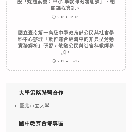
設「媒體素養：中小 學教師的賦能課」，相
關課程資訊。
2023-02-09
國立臺南第一高級中學教育部公民與社會學
科中心辦理「數位媒合經濟中的非典型勞動
實務解析」研習，敬邀公民與社會科教師參
加。
2025-11-27
大學策略聯盟合作
臺北市立大學
國中教育會考專區