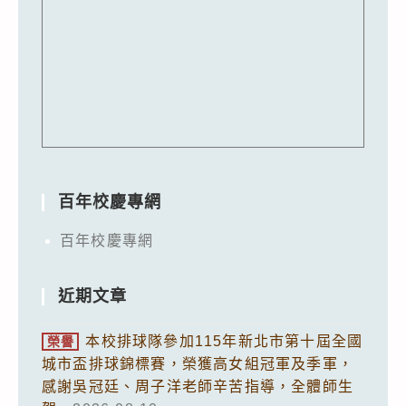
百年校慶專網
百年校慶專網
近期文章
本校排球隊參加115年新北市第十屆全國
榮譽
城市盃排球錦標賽，榮獲高女組冠軍及季軍，
感謝吳冠廷、周子洋老師辛苦指導，全體師生