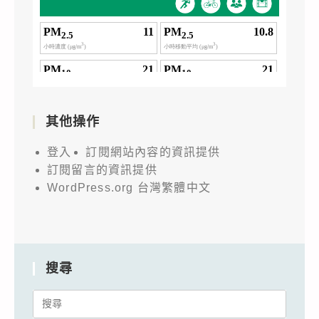
其他操作
登入
訂閱網站內容的資訊提供
訂閱留言的資訊提供
WordPress.org 台灣繁體中文
搜尋
Search