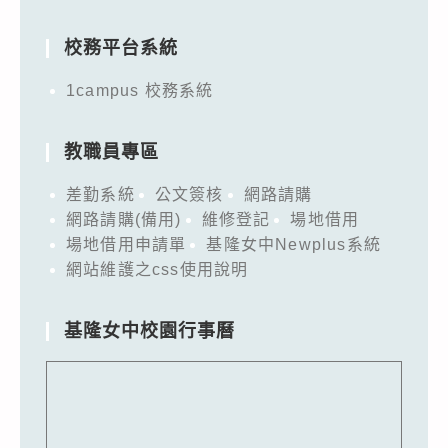
for:
校務平台系統
1campus 校務系統
教職員專區
差勤系統
公文簽核
網路請購
網路請購(備用)
維修登記
場地借用
場地借用申請單
基隆女中Newplus系統
網站維護之css使用說明
基隆女中校園行事曆