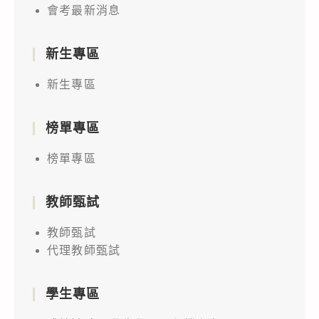
會考最新消息
新生專區
新生專區
榜單專區
榜單專區
教師甄試
教師甄試
代理教師甄試
學生專區