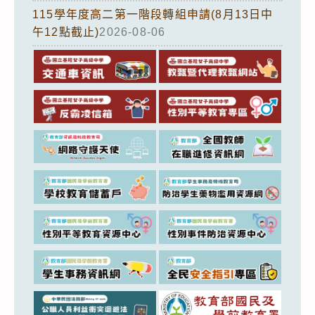
115學年度高二第一階段轉組申請(8月13日中
午12點截止)
2026-08-06