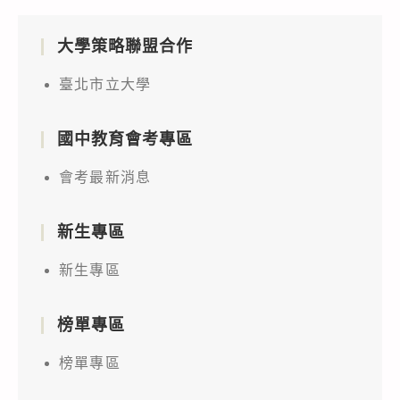
大學策略聯盟合作
臺北市立大學
國中教育會考專區
會考最新消息
新生專區
新生專區
榜單專區
榜單專區