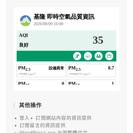
其他操作
登入
訂閱網站內容的資訊提供
訂閱留言的資訊提供
WordPress.org 台灣繁體中文