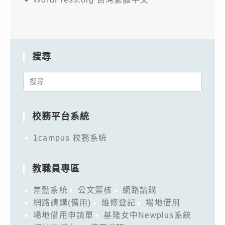
搜尋
Search
for:
校務平台系統
1campus 校務系統
教職員專區
差勤系統
公文簽核
網路請購
網路請購(備用)
維修登記
場地借用
場地借用申請單
基隆女中Newplus系統