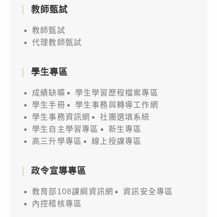
教師甄試
教師甄試
代理教師甄試
學生專區
成績缺曠
學生學習歷程檔案專區
學生手冊
學生事務與轉導工作網
學生事務資訊網
社團選填系統
學生自主學習專區
新生專區
高三升學專區
線上授課專區
政令宣導專區
教育部108課綱資訊網
資訊安全專區
內控稽核專區