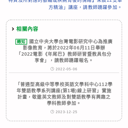
特質及所對應的脈輪或疾病背後的情緒】來談12支單
方精油」講座，請教師踴躍參加。
相關內容
國立中央大學台灣電影研究中心為推廣
轉知
影像教育，將於2022年06月11日舉辦
「2022電影《年尾巴》教師研習暨教具包分
享會」，請教師踴躍報名。
2022-05-06
「普通型高級中等學校英語文學科中心112學
年雙語教學系列講座(第1場)線上研習」實施
計畫，敬邀英文教師及對雙語教學有興趣之
學科教師參加。
2023-12-25