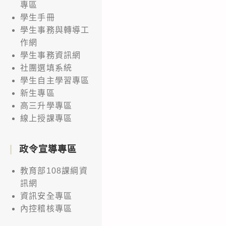
專區
學生手冊
學生事務與轉導工
作網
學生事務資訊網
社團選填系統
學生自主學習專區
新生專區
高三升學專區
線上授課專區
政令宣導專區
教育部108課綱資
訊網
資訊安全專區
內控稽核專區