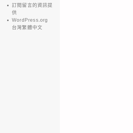
訂閱留言的資訊提
供
WordPress.org
台灣繁體中文