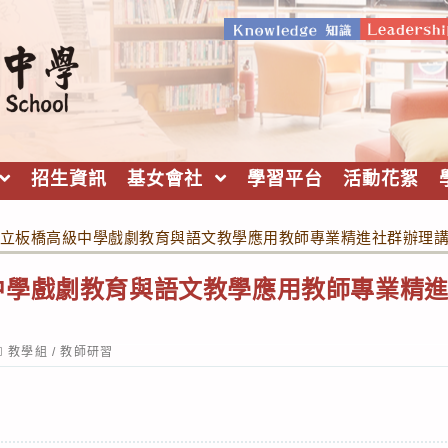
招生資訊
基女會社
學習平台
活動花絮
立板橋高級中學戲劇教育與語文教學應用教師專業精進社群辦理
中學戲劇教育與語文教學應用教師專業精
ost
教學組
/
教師研習
ategory: