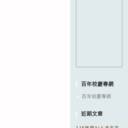
百年校慶專網
百年校慶專網
近期文章