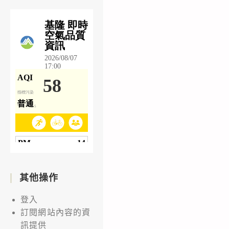
其他操作
登入
訂閱網站內容的資
訊提供