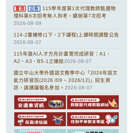
115學年度第1次代理教師甄選物
置頂
公告
理科第6次招考無人到考，續辦第7次招考
2026-08-09
114-2重補修(1下、2下課程)上課時間調整公告
2026-08-07
115年度AI人才方舟計畫需完成研習：A1、
A2、A3、B5-1之連結
2026-08-07
國立中山大學外國語文教學中心「2026年語文
能力研習班(2026 /09 ~ 2026/12)」招生資
訊，請踴躍報名參加。
2026-08-07