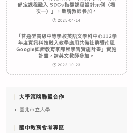
部定課程融入 SDGs指標課程設計示例（場
次一）」，敬請教師參加。
2025-04-14
「普通型高級中等學校英語文學科中心112學
年度資訊科技融入教學應用共備社群暨南區
Google認證教育家課程學習實施計畫」實施
計畫，請英文教師參加。
2023-10-23
大學策略聯盟合作
臺北市立大學
國中教育會考專區