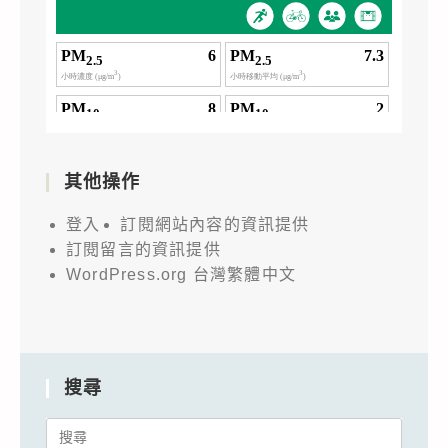
其他操作
登入
訂閱網站內容的資訊提供
訂閱留言的資訊提供
WordPress.org 台灣繁體中文
搜尋
Search