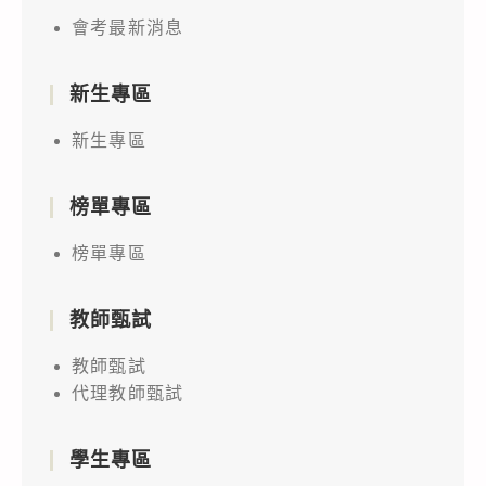
會考最新消息
新生專區
新生專區
榜單專區
榜單專區
教師甄試
教師甄試
代理教師甄試
學生專區