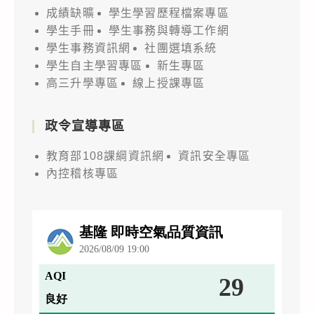
成績缺曠
學生學習歷程檔案專區
學生手冊
學生事務與轉導工作網
學生事務資訊網
社團選填系統
學生自主學習專區
新生專區
高三升學專區
線上授課專區
政令宣導專區
教育部108課綱資訊網
資訊安全專區
內控稽核專區