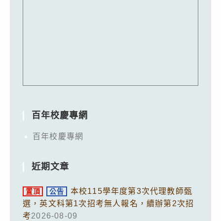
百年校慶專網
百年校慶專網
近期文章
本校115學年度第3次代理教師甄
置頂
公告
選，英文科第1次招考無人報名，續辦第2次招
考
2026-08-09