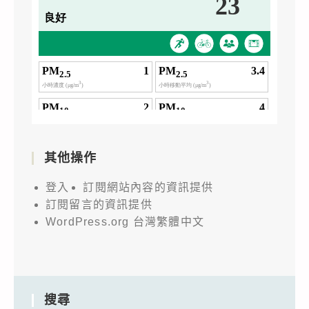
其他操作
登入
訂閱網站內容的資訊提供
訂閱留言的資訊提供
WordPress.org 台灣繁體中文
搜尋