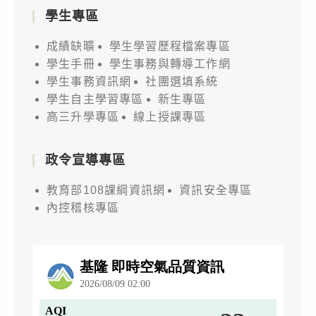
學生專區
成績缺曠
學生學習歷程檔案專區
學生手冊
學生事務與轉導工作網
學生事務資訊網
社團選填系統
學生自主學習專區
新生專區
高三升學專區
線上授課專區
政令宣導專區
教育部108課綱資訊網
資訊安全專區
內控稽核專區