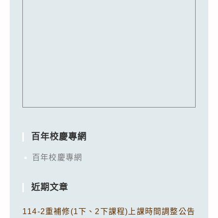
百年校慶專網
百年校慶專網
近期文章
114-2重補修(1下、2下課程)上課時間調整公告