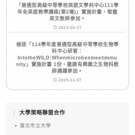
「普通型高級中等學校英語文學科中心111學
年全英語教學講座(第2場)」實施計畫，敬邀
英文教師參加。
2023-03-27
檢送「114學年度普通型高級中等學校生物學
科中心研習：
IntotheWILD:Whenmicrobesmeetimmu
nity」實施計畫 1份，邀請有興趣之生物科教
師踴躍參加。
2025-11-07
大學策略聯盟合作
臺北市立大學