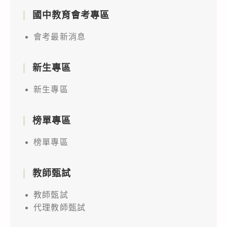
國中教育會考專區
會考最新消息
新生專區
新生專區
榜單專區
榜單專區
教師甄試
教師甄試
代理教師甄試