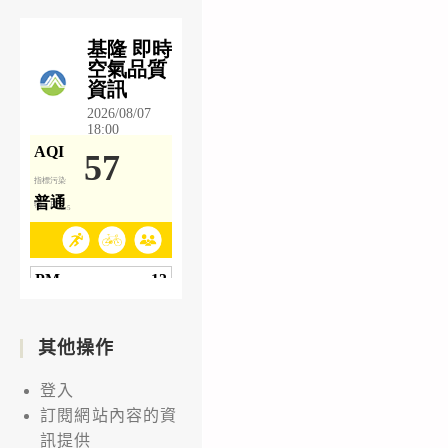
其他操作
登入
訂閱網站內容的資
訊提供