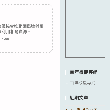
禮儀協會推動國際禮儀相
躍利用相關資源。
04-08
百年校慶專網
百年校慶專網
近期文章