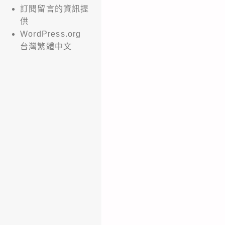
訂閱留言的資訊提
供
WordPress.org
台灣繁體中文