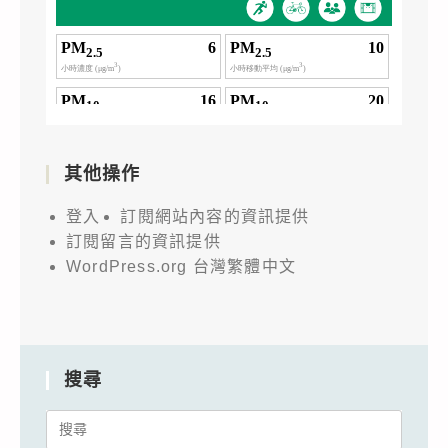
其他操作
登入
訂閱網站內容的資訊提供
訂閱留言的資訊提供
WordPress.org 台灣繁體中文
搜尋
Search