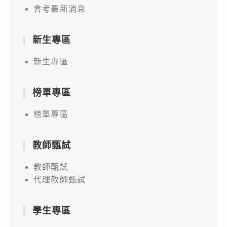
會考最新消息
新生專區
新生專區
榜單專區
榜單專區
教師甄試
教師甄試
代理教師甄試
學生專區