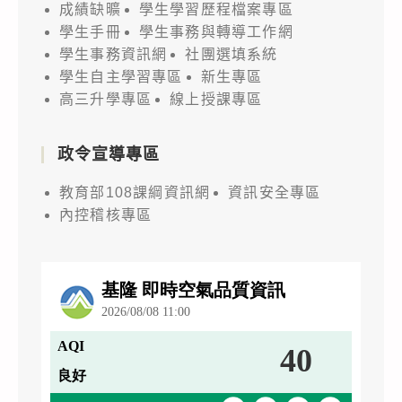
成績缺曠
學生學習歷程檔案專區
學生手冊
學生事務與轉導工作網
學生事務資訊網
社團選填系統
學生自主學習專區
新生專區
高三升學專區
線上授課專區
政令宣導專區
教育部108課綱資訊網
資訊安全專區
內控稽核專區