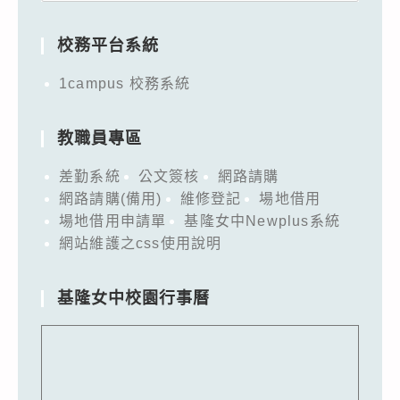
for:
校務平台系統
1campus 校務系統
教職員專區
差勤系統
公文簽核
網路請購
網路請購(備用)
維修登記
場地借用
場地借用申請單
基隆女中Newplus系統
網站維護之css使用說明
基隆女中校園行事曆