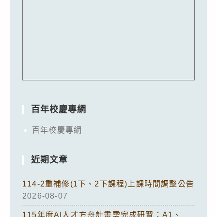
百年校慶專網
百年校慶專網
近期文章
114-2重補修(1下、2下課程)上課時間調整公告
2026-08-07
115年度AI人才方舟計畫需完成研習：A1、