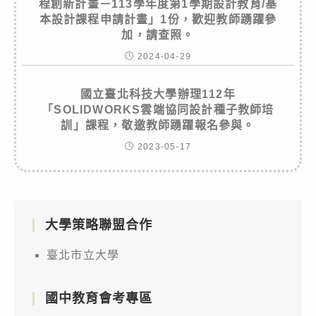
程創新計畫－113學年度第1學期設計教育/基
本設計課程申請計畫」1份，歡迎教師踴躍參
加，請查照。
2024-04-29
國立臺北科技大學辦理112年
「SOLIDWORKS雲端協同設計種子教師培
訓」課程，敬邀教師踴躍報名參與。
2023-05-17
大學策略聯盟合作
臺北市立大學
國中教育會考專區