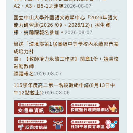
A2、A3、B5-1之連結
2026-08-07
國立中山大學外國語文教學中心「2026年語文
能力研習班(2026 /09 ~ 2026/12)」招生資
訊，請踴躍報名參加。
2026-08-07
檢送「環境部第1屆高級中等學校內永續部門養
成培力計
畫」【教師培力永續工作坊】簡章1份，請貴校
鼓勵教師
踴躍報名
2026-08-07
115學年度高二第一階段轉組申請(8月13日中
午12點截止)
2026-08-06