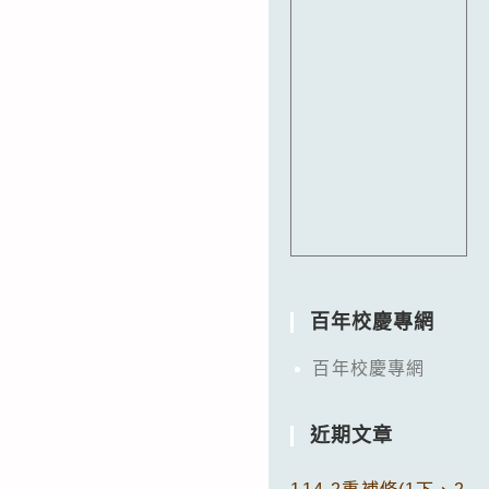
百年校慶專網
百年校慶專網
近期文章