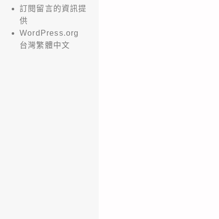
訂閱留言的資訊提
供
WordPress.org
台灣繁體中文