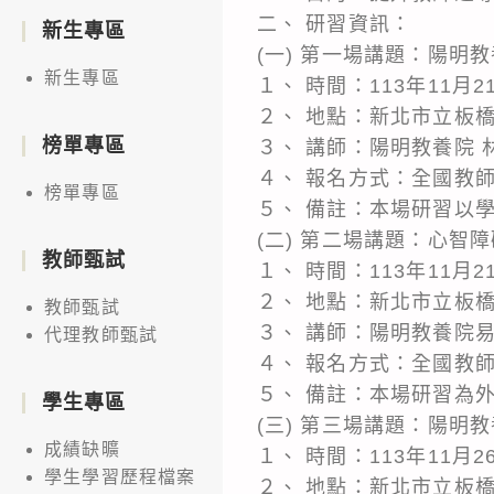
二、 研習資訊：
新生專區
(一) 第一場講題：陽明
新生專區
１、 時間：113年11月21
２、 地點：新北市立板
榜單專區
３、 講師：陽明教養院 
４、 報名方式：全國教師
榜單專區
５、 備註：本場研習以
(二) 第二場講題：心智
教師甄試
１、 時間：113年11月21
２、 地點：新北市立板
教師甄試
３、 講師：陽明教養院
代理教師甄試
４、 報名方式：全國教師
５、 備註：本場研習為
學生專區
(三) 第三場講題：陽明
成績缺曠
１、 時間：113年11月26
學生學習歷程檔案
２、 地點：新北市立板