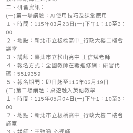
二、研習資訊：
(一)第一場講題：AI使用技巧及課堂應用
１、時間：115年03月23日(一)下午1：10至3：
00
２、地點：新北市立板橋高中_行政大樓二樓會
議室
３、講師：臺北市立松山高中 王信斌老師
４、報名方式：全國教師在職進修網，研習代
碼：5519359
５、報名期間：即日起至115年03月19日
(二)第二場講題：桌遊融入英語教學
１、時間：115年05月04日(一)下午1：10至3：
00
２、地點：新北市立板橋高中_行政大樓二樓會
議室
３、講師：王雅涵 心理師