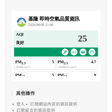
其他操作
登入
訂閱網站內容的資訊提供
訂閱留言的資訊提供