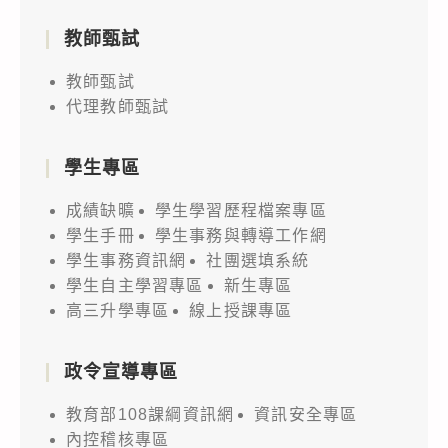
教師甄試
教師甄試
代理教師甄試
學生專區
成績缺曠
學生學習歷程檔案專區
學生手冊
學生事務與轉導工作網
學生事務資訊網
社團選填系統
學生自主學習專區
新生專區
高三升學專區
線上授課專區
政令宣導專區
教育部108課綱資訊網
資訊安全專區
內控稽核專區