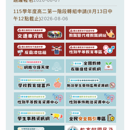
踴躍報名
2026-08-07
115學年度高二第一階段轉組申請(8月13日中
午12點截止)
2026-08-06