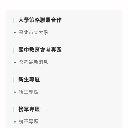
大學策略聯盟合作
臺北市立大學
國中教育會考專區
會考最新消息
新生專區
新生專區
榜單專區
榜單專區