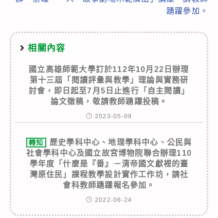
踴躍參加。
相關內容
國立高雄師範大學訂於112年10月22日辦理
第十三屆「閱讀評量與教學」理論與實務研
討會，即日起至7月5日止進行「自主閱讀」
論文徵稿，敬請教師踴躍投稿。
2023-05-09
歷史學科中心、地理學科中心、公民與
轉知
社會學科中心及國立故宮博物院聯合辦理110
學年度「什麼是『番』－清帝國文獻裡的臺
灣原住民」課程教學設計實作工作坊，請社
會科教師踴躍報名參加。
2022-06-24