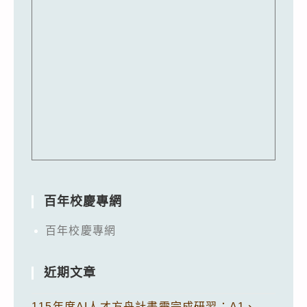
百年校慶專網
百年校慶專網
近期文章
115年度AI人才方舟計畫需完成研習：A1、