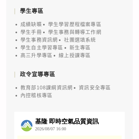
學生專區
成績缺曠
學生學習歷程檔案專區
學生手冊
學生事務與轉導工作網
學生事務資訊網
社團選填系統
學生自主學習專區
新生專區
高三升學專區
線上授課專區
政令宣導專區
教育部108課綱資訊網
資訊安全專區
內控稽核專區