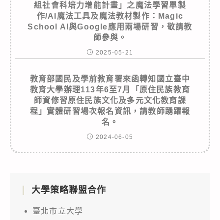
組社會科培力增能計畫」之魔法學習單製
作/AI魔法工具及魔法教材製作：Magic
School AI與Google應用兩場研習，敬請教
師參與。
2025-05-21
教育部國民及學前教育署來函轉知國立臺中
教育大學辦理113年6至7月「原住民族教育
師資修習原住民族文化及多元文化教育課
程」實體研習場次報名資訊，請教師踴躍報
名。
2024-06-05
大學策略聯盟合作
臺北市立大學