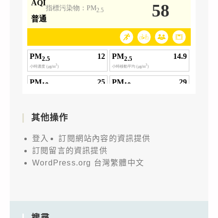
其他操作
登入
訂閱網站內容的資訊提供
訂閱留言的資訊提供
WordPress.org 台灣繁體中文
搜尋