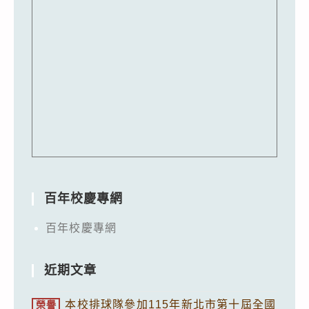
百年校慶專網
百年校慶專網
近期文章
本校排球隊參加115年新北市第十屆全國
榮譽