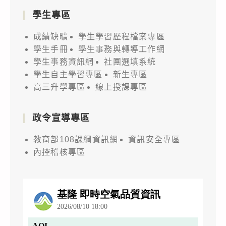
學生專區
成績缺曠
學生學習歷程檔案專區
學生手冊
學生事務與轉導工作網
學生事務資訊網
社團選填系統
學生自主學習專區
新生專區
高三升學專區
線上授課專區
政令宣導專區
教育部108課綱資訊網
資訊安全專區
內控稽核專區