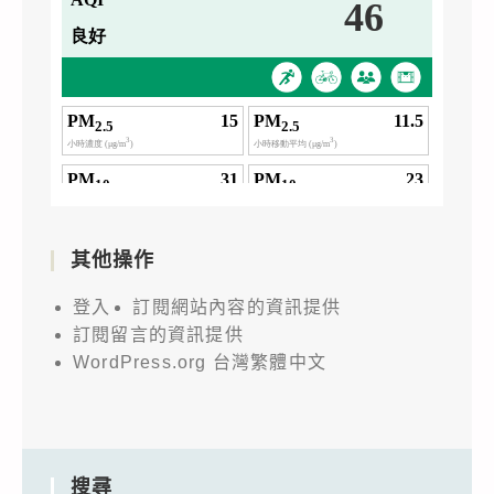
其他操作
登入
訂閱網站內容的資訊提供
訂閱留言的資訊提供
WordPress.org 台灣繁體中文
搜尋