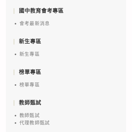
國中教育會考專區
會考最新消息
新生專區
新生專區
榜單專區
榜單專區
教師甄試
教師甄試
代理教師甄試