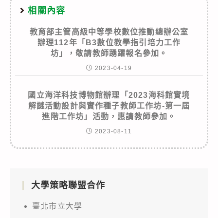
相關內容
教育部主管高級中等學校數位推動總辦公室
辦理112年「B3數位教學指引培力工作
坊」，敬請教師踴躍報名參加。
2023-04-19
國立海洋科技博物館辦理「2023海科館實境
解謎活動設計與實作種子教師工作坊-第一屆
進階工作坊」活動，惠請教師參加。
2023-08-11
大學策略聯盟合作
臺北市立大學