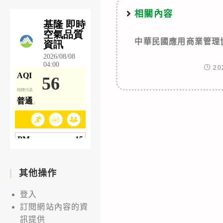
相關內容
中華民國應用商業管理協
20
其他操作
登入
訂閱網站內容的資
訊提供