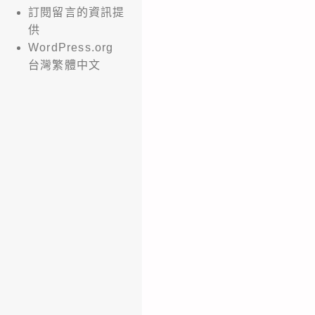
訂閱留言的資訊提
供
WordPress.org
台灣繁體中文