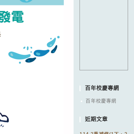
百年校慶專網
百年校慶專網
近期文章