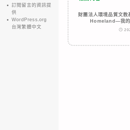
訂閱留言的資訊提
供
財團法人環境品質文教基
WordPress.org
Homeland—
台灣繁體中文
20