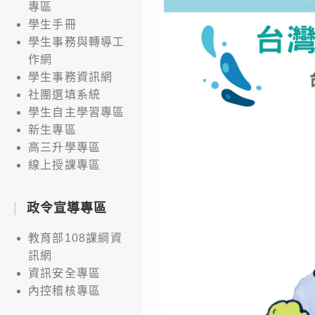
專區
學生手冊
學生事務與轉導工
作網
學生事務資訊網
社團選填系統
學生自主學習專區
新生專區
高三升學專區
線上授課專區
政令宣導專區
教育部108課綱資
訊網
資訊安全專區
內控稽核專區