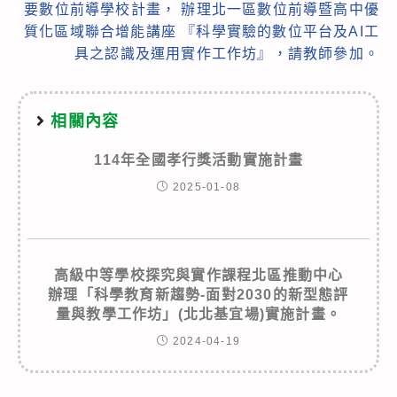
要數位前導學校計畫， 辦理北一區數位前導暨高中優
質化區域聯合增能講座 『科學實驗的數位平台及AI工
具之認識及運用實作工作坊』，請教師參加。
相關內容
114年全國孝行獎活動實施計畫
2025-01-08
高級中等學校探究與實作課程北區推動中心
辦理「科學教育新趨勢-面對2030的新型態評
量與教學工作坊」(北北基宜場)實施計畫。
2024-04-19