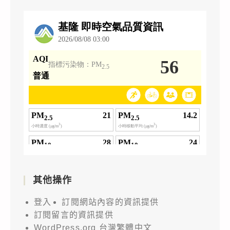
其他操作
登入
訂閱網站內容的資訊提供
訂閱留言的資訊提供
WordPress.org 台灣繁體中文