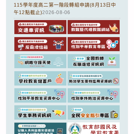
115學年度高二第一階段轉組申請(8月13日中
午12點截止)
2026-08-06