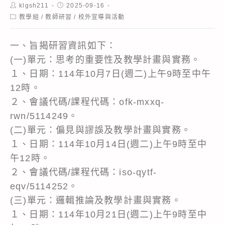
Post
Post
klgsh211
2025-09-16
author:
published:
Post
教學組
/
教師研習
/
校外宣導與活動
category:
一、旨揭研習資訊如下：
(一)單元：思考的重要性及教學計畫與實務。
１、日期：114年10月7日(週二)上午9時至中午
12時。
２、會議代碼/課程代碼：ofk-mxxq-
rwn/5114249。
(二)單元：偏見與謬誤及教學計畫與實務。
１、日期：114年10月14日(週二)上午9時至中
午12時。
２、會議代碼/課程代碼：iso-qytf-
eqv/5114252。
(三)單元：邏輯推論及教學計畫與實務。
１、日期：114年10月21日(週二)上午9時至中