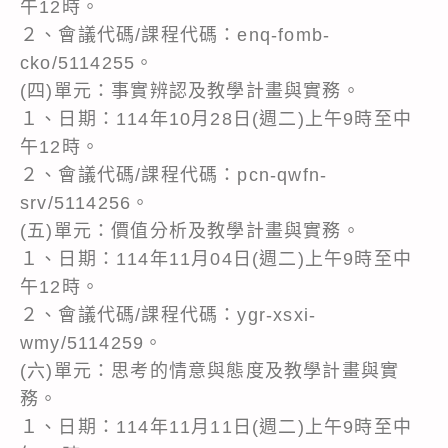
午12時。
２、會議代碼/課程代碼：enq-fomb-
cko/5114255。
(四)單元：事實辨認及教學計畫與實務。
１、日期：114年10月28日(週二)上午9時至中
午12時。
２、會議代碼/課程代碼：pcn-qwfn-
srv/5114256。
(五)單元：價值分析及教學計畫與實務。
１、日期：114年11月04日(週二)上午9時至中
午12時。
２、會議代碼/課程代碼：ygr-xsxi-
wmy/5114259。
(六)單元：思考的情意與態度及教學計畫與實
務。
１、日期：114年11月11日(週二)上午9時至中