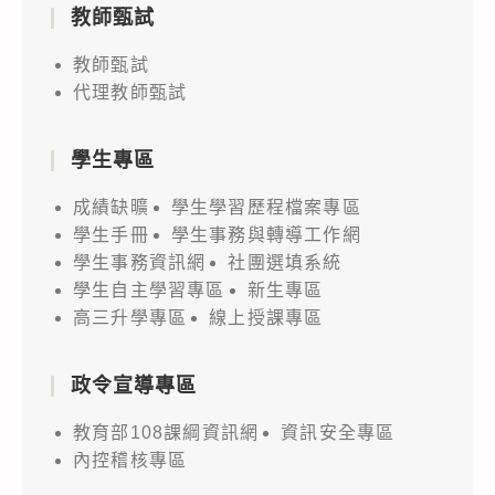
教師甄試
教師甄試
代理教師甄試
學生專區
成績缺曠
學生學習歷程檔案專區
學生手冊
學生事務與轉導工作網
學生事務資訊網
社團選填系統
學生自主學習專區
新生專區
高三升學專區
線上授課專區
政令宣導專區
教育部108課綱資訊網
資訊安全專區
內控稽核專區