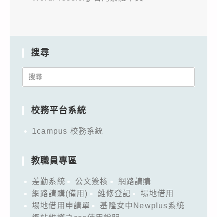
搜尋
Search
for:
校務平台系統
1campus 校務系統
教職員專區
差勤系統
公文簽核
網路請購
網路請購(備用)
維修登記
場地借用
場地借用申請單
基隆女中Newplus系統