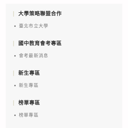
大學策略聯盟合作
臺北市立大學
國中教育會考專區
會考最新消息
新生專區
新生專區
榜單專區
榜單專區