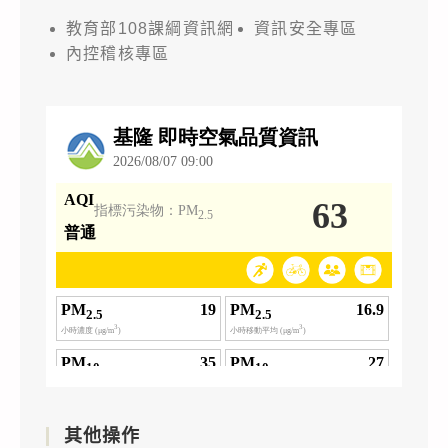
教育部108課綱資訊網
資訊安全專區
內控稽核專區
其他操作