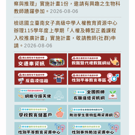
察與推理」實施計畫1份，邀請有興趣之生物科
教師踴躍參加。
2026-08-06
檢送國立臺南女子高級中學人權教育資源中心
辦理115學年度上學期「人權及轉型正義課程
入校推廣計畫」實施計畫，敬請教師(社群)申
請。
2026-08-06