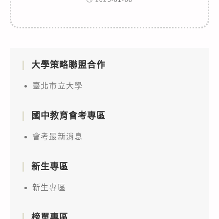
大學策略聯盟合作
臺北市立大學
國中教育會考專區
會考最新消息
新生專區
新生專區
榜單專區