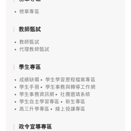
榜單專區
教師甄試
教師甄試
代理教師甄試
學生專區
成績缺曠
學生學習歷程檔案專區
學生手冊
學生事務與轉導工作網
學生事務資訊網
社團選填系統
學生自主學習專區
新生專區
高三升學專區
線上授課專區
政令宣導專區