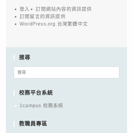
登入
訂閱網站內容的資訊提供
訂閱留言的資訊提供
WordPress.org 台灣繁體中文
搜尋
Search
for:
校務平台系統
1campus 校務系統
教職員專區