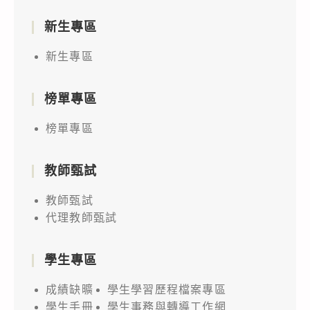
新生專區
新生專區
榜單專區
榜單專區
教師甄試
教師甄試
代理教師甄試
學生專區
成績缺曠
學生學習歷程檔案專區
學生手冊
學生事務與轉導工作網