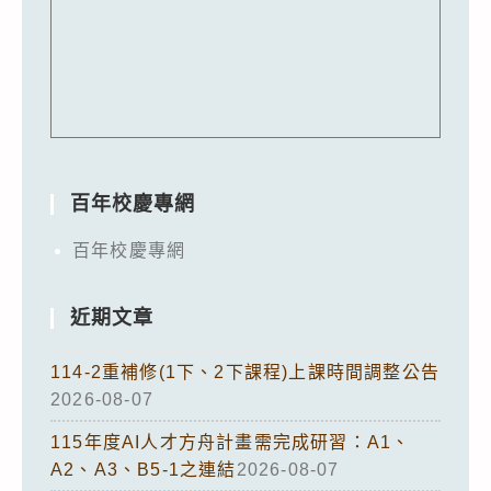
百年校慶專網
百年校慶專網
近期文章
114-2重補修(1下、2下課程)上課時間調整公告
2026-08-07
115年度AI人才方舟計畫需完成研習：A1、
A2、A3、B5-1之連結
2026-08-07