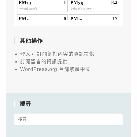
其他操作
登入
訂閱網站內容的資訊提供
訂閱留言的資訊提供
WordPress.org 台灣繁體中文
搜尋
Search
for: