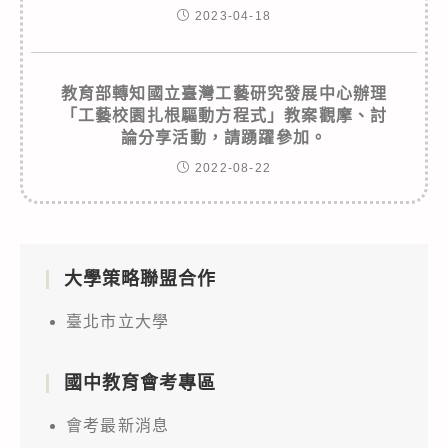
2023-04-18
教育部轉知國立臺灣工藝研究發展中心辦理
「工藝校園扎根驅動方程式」教案觀摩、討
論分享活動，請踴躍參加。
2022-08-22
大學策略聯盟合作
臺北市立大學
國中教育會考專區
會考最新消息