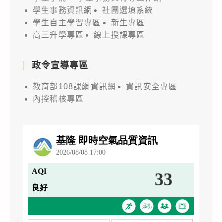
學生事務資訊網
社團選填系統
學生自主學習專區
新生專區
高三升學專區
線上授課專區
政令宣導專區
教育部108課綱資訊網
資訊安全專區
內控稽核專區