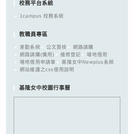
校務平台系統
1campus 校務系統
教職員專區
差勤系統
公文簽核
網路請購
網路請購(備用)
維修登記
場地借用
場地借用申請單
基隆女中Newplus系統
網站維護之css使用說明
基隆女中校園行事曆