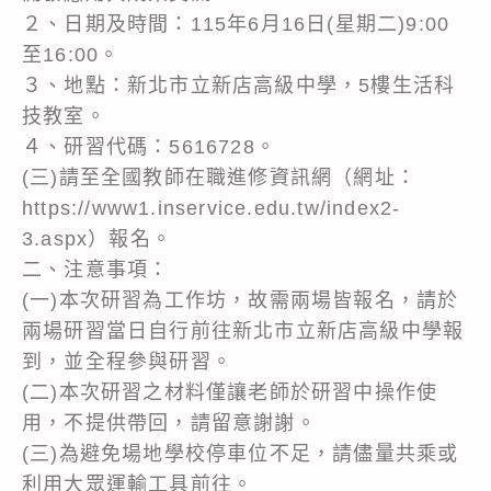
２、日期及時間：115年6月16日(星期二)9:00
至16:00。
３、地點：新北市立新店高級中學，5樓生活科
技教室。
４、研習代碼：5616728。
(三)請至全國教師在職進修資訊網（網址：
https://www1.inservice.edu.tw/index2-
3.aspx）報名。
二、注意事項：
(一)本次研習為工作坊，故需兩場皆報名，請於
兩場研習當日自行前往新北市立新店高級中學報
到，並全程參與研習。
(二)本次研習之材料僅讓老師於研習中操作使
用，不提供帶回，請留意謝謝。
(三)為避免場地學校停車位不足，請儘量共乘或
利用大眾運輸工具前往。