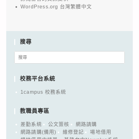
WordPress.org 台灣繁體中文
搜尋
Search
for:
校務平台系統
1campus 校務系統
教職員專區
差勤系統
公文簽核
網路請購
網路請購(備用)
維修登記
場地借用