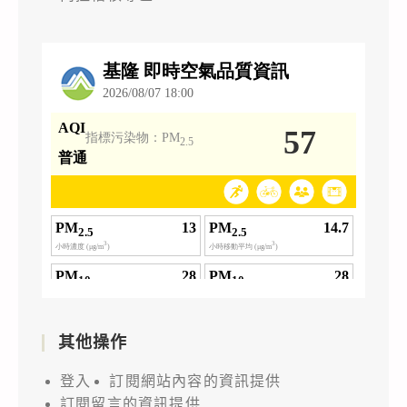
其他操作
登入
訂閱網站內容的資訊提供
訂閱留言的資訊提供