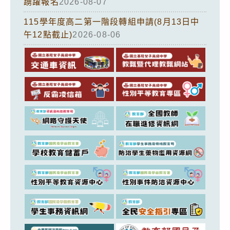
踴躍報名
2026-08-07
115學年度高二第一階段轉組申請(8月13日中
午12點截止)
2026-08-06