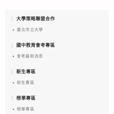
大學策略聯盟合作
臺北市立大學
國中教育會考專區
會考最新消息
新生專區
新生專區
榜單專區
榜單專區