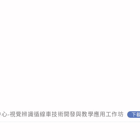
學科中心-視覺辨識循線車技術開發與教學應用工作坊
下