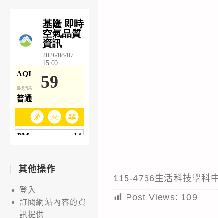
其他操作
115-4766生活科技
登入
Post Views:
109
訂閱網站內容的資
訊提供