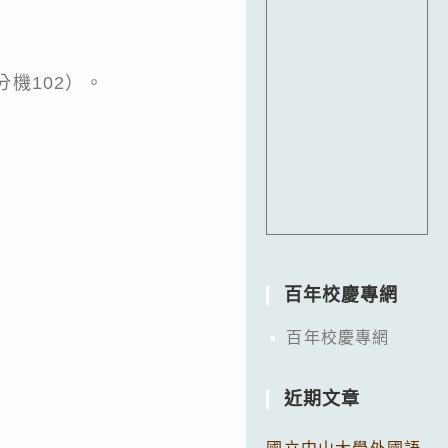
分機102）。
百年校慶專網
百年校慶專網
近期文章