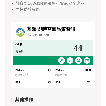
教育部108課綱資訊網
資訊安全專區
內控稽核專區
其他操作