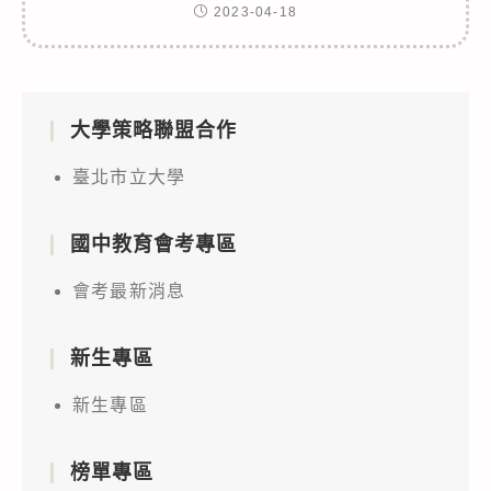
2023-04-18
大學策略聯盟合作
臺北市立大學
國中教育會考專區
會考最新消息
新生專區
新生專區
榜單專區