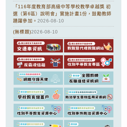
「116年度教育部高級中等學校教學卓越獎 初
選（第6區）說明會」實施計畫1份，鼓勵教師
踴躍參加。
2026-08-10
(無標題)
2026-08-10