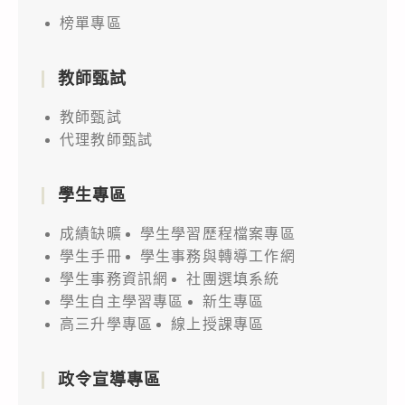
榜單專區
教師甄試
教師甄試
代理教師甄試
學生專區
成績缺曠
學生學習歷程檔案專區
學生手冊
學生事務與轉導工作網
學生事務資訊網
社團選填系統
學生自主學習專區
新生專區
高三升學專區
線上授課專區
政令宣導專區