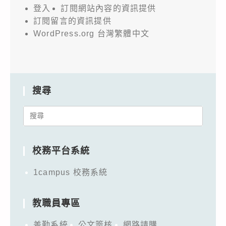
登入
訂閱網站內容的資訊提供
訂閱留言的資訊提供
WordPress.org 台灣繁體中文
搜尋
Search
for:
校務平台系統
1campus 校務系統
教職員專區
差勤系統
公文簽核
網路請購