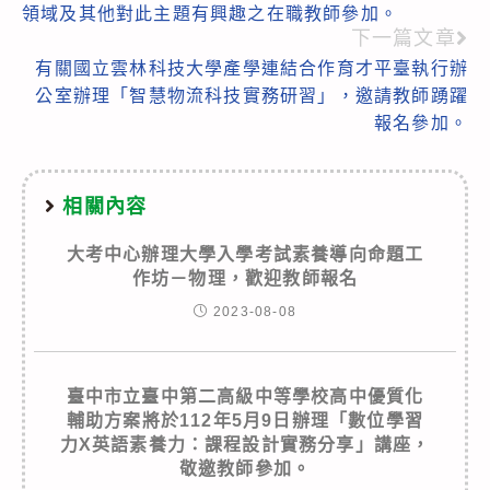
領域及其他對此主題有興趣之在職教師參加。
下一篇文章
有關國立雲林科技大學產學連結合作育才平臺執行辦
公室辦理「智慧物流科技實務研習」，邀請教師踴躍
報名參加。
相關內容
大考中心辦理大學入學考試素養導向命題工
作坊－物理，歡迎教師報名
2023-08-08
臺中市立臺中第二高級中等學校高中優質化
輔助方案將於112年5月9日辦理「數位學習
力X英語素養力：課程設計實務分享」講座，
敬邀教師參加。