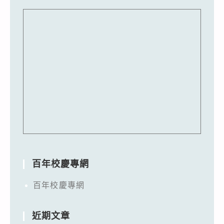
百年校慶專網
百年校慶專網
近期文章