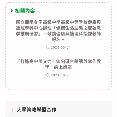
相關內容
國立蘭陽女子高級中學高級中等學校健康與
護理學科中心辦理「健康生活型態之雙語教
學推廣研習」，敬請健康與護理科授課教師
報名。
2023-05-04
「打造高中英文力！如何融合閱讀與寫作教
學」線上講座
2024-10-23
大學策略聯盟合作