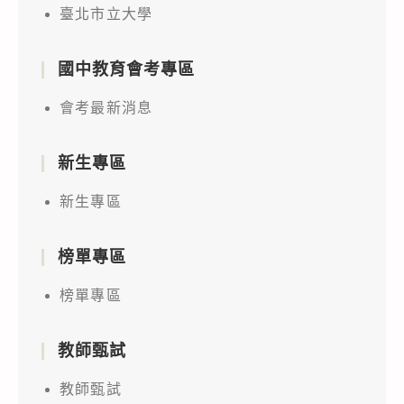
臺北市立大學
國中教育會考專區
會考最新消息
新生專區
新生專區
榜單專區
榜單專區
教師甄試
教師甄試