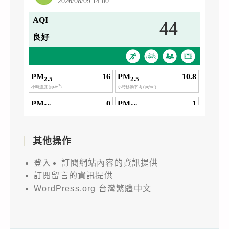
其他操作
登入
訂閱網站內容的資訊提供
訂閱留言的資訊提供
WordPress.org 台灣繁體中文