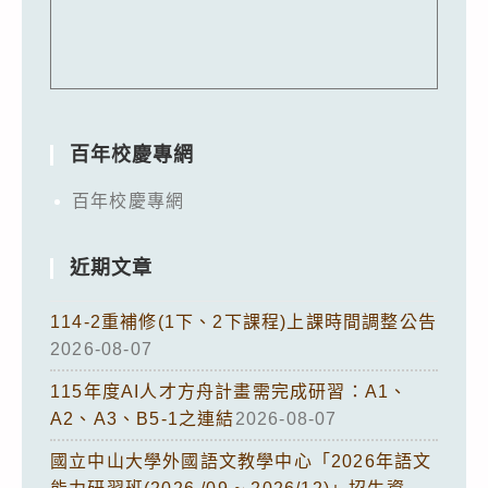
百年校慶專網
百年校慶專網
近期文章
114-2重補修(1下、2下課程)上課時間調整公告
2026-08-07
115年度AI人才方舟計畫需完成研習：A1、
A2、A3、B5-1之連結
2026-08-07
國立中山大學外國語文教學中心「2026年語文