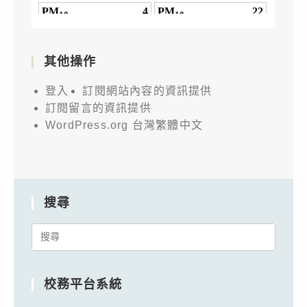
其他操作
登入
訂閱網站內容的資訊提供
訂閱留言的資訊提供
WordPress.org 台灣繁體中文
搜尋
Search
for:
校務平台系統