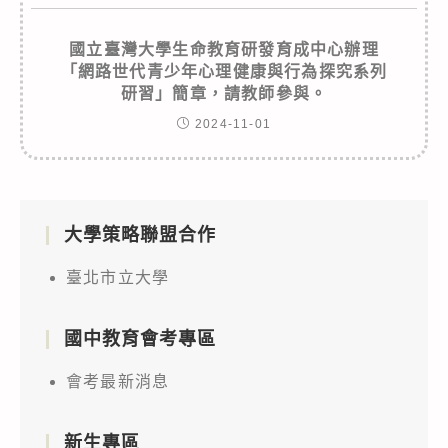
國立臺灣大學生命教育研發育成中心辦理
「網路世代青少年心理健康與行為探究系列
研習」簡章，請教師參與。
2024-11-01
大學策略聯盟合作
臺北市立大學
國中教育會考專區
會考最新消息
新生專區