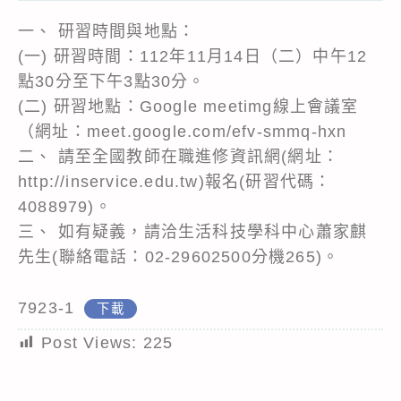
一、 研習時間與地點：
(一) 研習時間：112年11月14日（二）中午12
點30分至下午3點30分。
(二) 研習地點：Google meetimg線上會議室
（網址：meet.google.com/efv-smmq-hxn
二、 請至全國教師在職進修資訊網(網址：
http://inservice.edu.tw)報名(研習代碼：
4088979)。
三、 如有疑義，請洽生活科技學科中心蕭家麒
先生(聯絡電話：02-29602500分機265)。
7923-1
下載
Post Views:
225