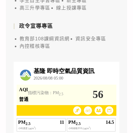
學生自主學習專區
新生專區
高三升學專區
線上授課專區
政令宣導專區
教育部108課綱資訊網
資訊安全專區
內控稽核專區