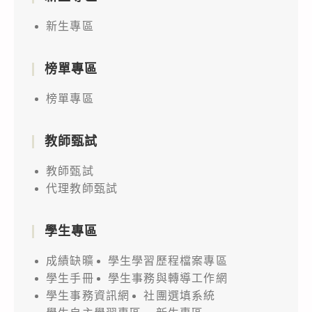
新生專區
榜單專區
榜單專區
教師甄試
教師甄試
代理教師甄試
學生專區
成績缺曠
學生學習歷程檔案專區
學生手冊
學生事務與轉導工作網
學生事務資訊網
社團選填系統