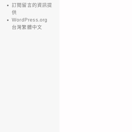
訂閱留言的資訊提
供
WordPress.org
台灣繁體中文