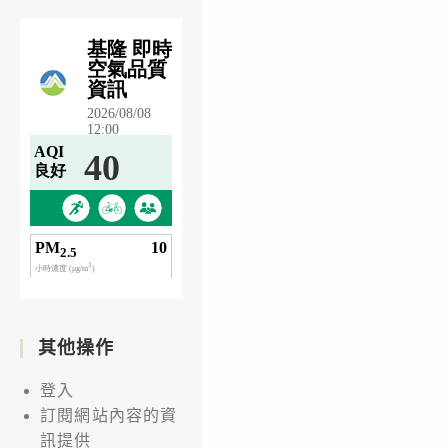
其他操作
登入
訂閱網站內容的資
訊提供