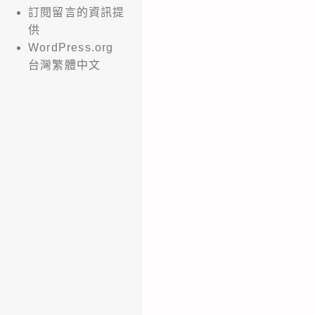
訂閱留言的資訊提
供
WordPress.org
台灣繁體中文