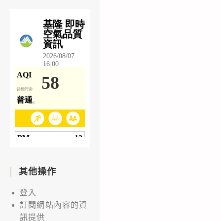
其他操作
登入
訂閱網站內容的資
訊提供