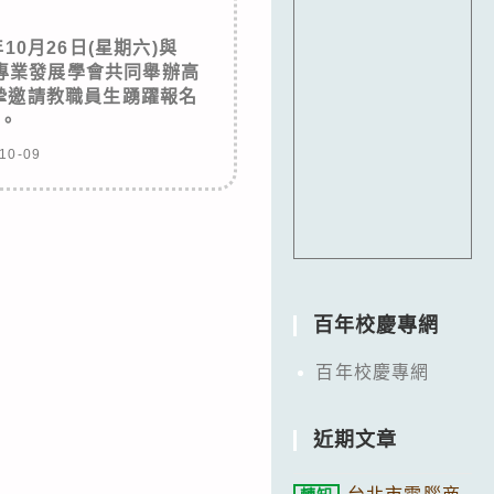
10月26日(星期六)與
學專業發展學會共同舉辦高
摯邀請教職員生踴躍報名
。
10-09
百年校慶專網
百年校慶專網
近期文章