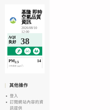
其他操作
登入
訂閱網站內容的資
訊提供