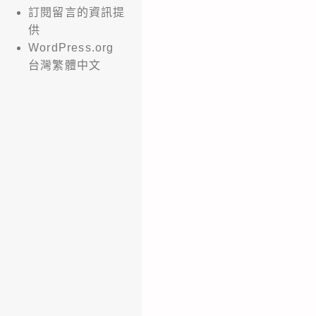
訂閱留言的資訊提
供
WordPress.org
台灣繁體中文