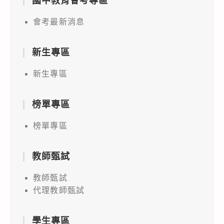
國中教育會考專區
會考最新消息
新生專區
新生專區
榜單專區
榜單專區
教師甄試
教師甄試
代理教師甄試
學生專區