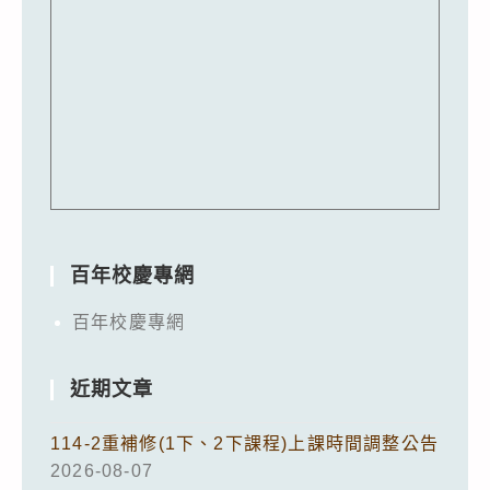
百年校慶專網
百年校慶專網
近期文章
114-2重補修(1下、2下課程)上課時間調整公告
2026-08-07