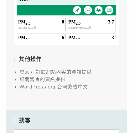
其他操作
登入
訂閱網站內容的資訊提供
訂閱留言的資訊提供
WordPress.org 台灣繁體中文
搜尋