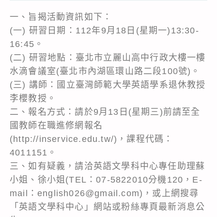
一、旨揭活動資訊如下：
(一) 研習日期：112年9月18日(星期一)13:30-
16:45。
(二) 研習地點：臺北市立麗山高中行政大樓一樓
水滴會議室(臺北市內湖區環山路二段100號)。
(三) 講師：國立臺灣師範大學英語學系退休教授
李櫻教授。
二、報名方式：請於9月13日(星期三)前請至全
國教師在職進修網報名
(http://inservice.edu.tw/)，課程代碼：
4011151。
三、如有疑義，請洽英語文學科中心專任助理蘇
小姐、徐小姐(TEL：07-5822010分機120，E-
mail：english026@gmail.com)，或上網搜尋
「英語文學科中心」網站或粉絲專頁最新消息公