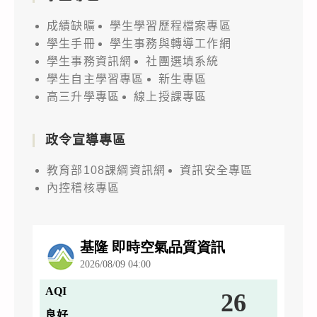
成績缺曠
學生學習歷程檔案專區
學生手冊
學生事務與轉導工作網
學生事務資訊網
社團選填系統
學生自主學習專區
新生專區
高三升學專區
線上授課專區
政令宣導專區
教育部108課綱資訊網
資訊安全專區
內控稽核專區