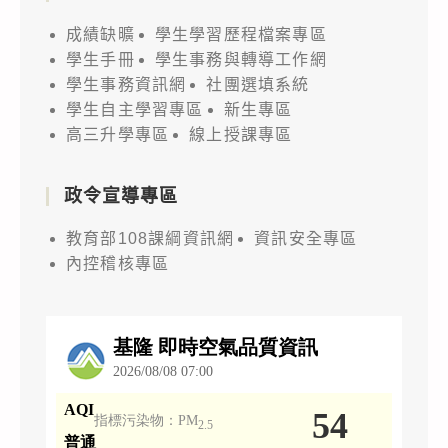
成績缺曠
學生學習歷程檔案專區
學生手冊
學生事務與轉導工作網
學生事務資訊網
社團選填系統
學生自主學習專區
新生專區
高三升學專區
線上授課專區
政令宣導專區
教育部108課綱資訊網
資訊安全專區
內控稽核專區