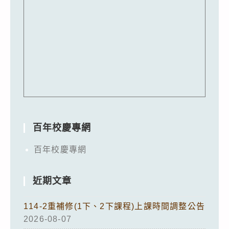
百年校慶專網
百年校慶專網
近期文章
114-2重補修(1下、2下課程)上課時間調整公告
2026-08-07