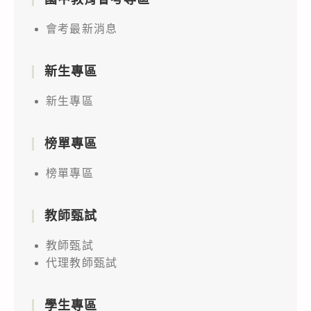
會考最新消息
新生專區
新生專區
榜單專區
榜單專區
教師甄試
教師甄試
代理教師甄試
學生專區