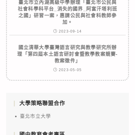
臺北市立內湖高級中學辦理「臺北市公民與
社會科學科平台_消失的國界_阿富汗塔利班
之國」研習一案，惠請公民與社會科教師參
加。
2023-09-14
國立清華大學臺灣語言研究與教學研究所辦
理「第四屆本土語言研討會暨教學教案競賽-
教案徵件」
2023-05-05
大學策略聯盟合作
臺北市立大學
國中教育會考專區