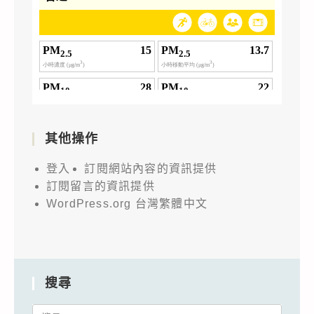
其他操作
登入
訂閱網站內容的資訊提供
訂閱留言的資訊提供
WordPress.org 台灣繁體中文
搜尋