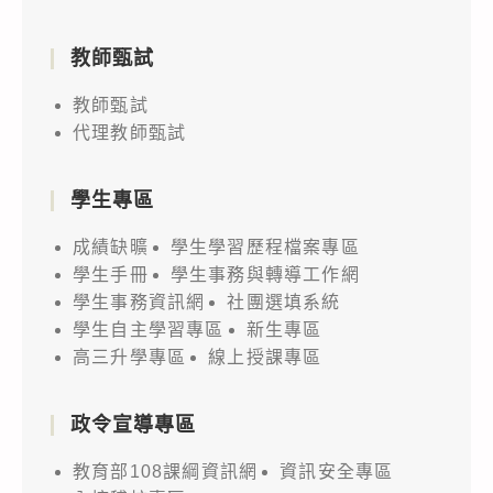
教師甄試
教師甄試
代理教師甄試
學生專區
成績缺曠
學生學習歷程檔案專區
學生手冊
學生事務與轉導工作網
學生事務資訊網
社團選填系統
學生自主學習專區
新生專區
高三升學專區
線上授課專區
政令宣導專區
教育部108課綱資訊網
資訊安全專區