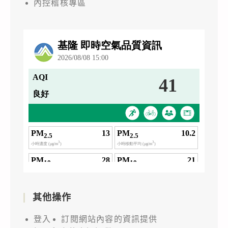
內控稽核專區
其他操作
登入
訂閱網站內容的資訊提供