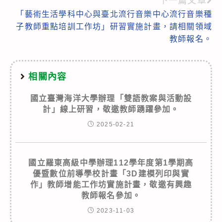
下一篇文章
「藝術生活學科中心與臺北流行音樂中心流行音樂種
子教師重點培訓工作坊」研習實施計畫，請相關領域
教師報名。
相關內容
國立臺灣海洋大學辦理「雙語教案與活動設
計」線上研習，敬邀教師踴躍參加。
2025-02-21
國立羅東高級中學辦理112學年度第1學期高
優暨數位前導學校計畫「3D建模列印與實
作」教師增能工作坊實施計畫，敬邀有興趣
教師報名參加。
2023-11-03