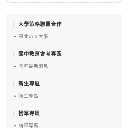
大學策略聯盟合作
臺北市立大學
國中教育會考專區
會考最新消息
新生專區
新生專區
榜單專區
榜單專區