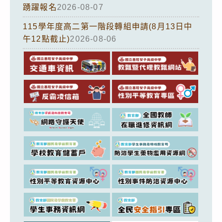
踴躍報名
2026-08-07
115學年度高二第一階段轉組申請(8月13日中
午12點截止)
2026-08-06