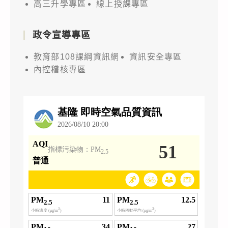
高三升學專區
線上授課專區
政令宣導專區
教育部108課綱資訊網
資訊安全專區
內控稽核專區