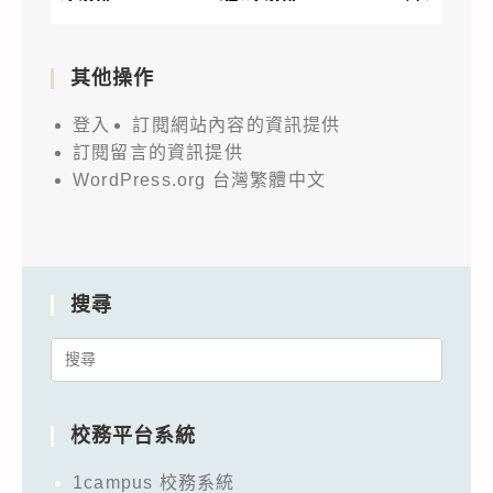
其他操作
登入
訂閱網站內容的資訊提供
訂閱留言的資訊提供
WordPress.org 台灣繁體中文
搜尋
Search
for:
校務平台系統
1campus 校務系統