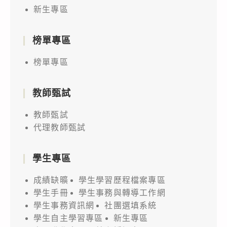
新生專區
榜單專區
榜單專區
教師甄試
教師甄試
代理教師甄試
學生專區
成績缺曠
學生學習歷程檔案專區
學生手冊
學生事務與轉導工作網
學生事務資訊網
社團選填系統
學生自主學習專區
新生專區