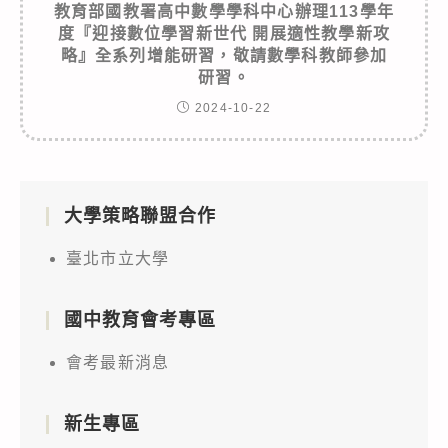
教育部國教署高中數學學科中心辦理113學年
度『迎接數位學習新世代 開展適性教學新攻
略』全系列增能研習，敬請數學科教師參加
研習。
2024-10-22
大學策略聯盟合作
臺北市立大學
國中教育會考專區
會考最新消息
新生專區