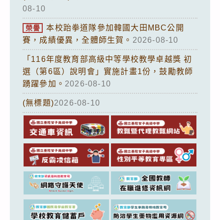
08-10
本校跆拳道隊參加韓國大田MBC公開
榮譽
賽，成績優異，全體師生賀。
2026-08-10
「116年度教育部高級中等學校教學卓越獎 初
選（第6區）說明會」實施計畫1份，鼓勵教師
踴躍參加。
2026-08-10
(無標題)
2026-08-10